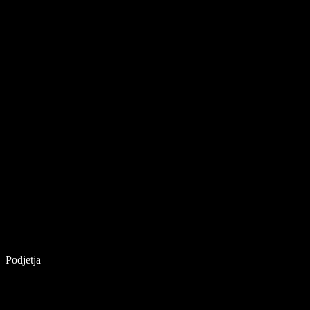
Podjetja