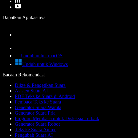
Dapatkan Aplikasinya
Unduh untuk macOS
Unduh untuk Windows
Bacaan Rekomendasi
Dikte & Pengetikan Suara
Asisten Suara AI
PDF Teks ke Suara di Android
Pembaca Teks ke Suara
Generator Suara Wanita
Generator Suara Pria
Program Membaca untuk Disleksia Terbaik
Generator Suara Robot
Teks ke Suara Anime
Pengubah Suara AI