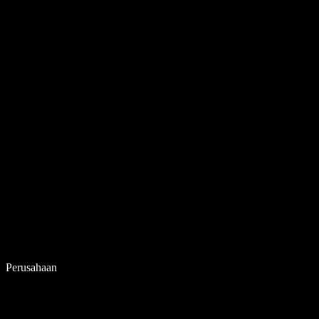
Perusahaan