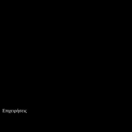
Επιχειρήσεις