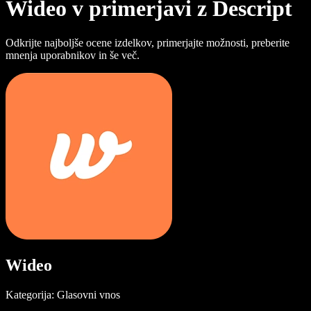
Wideo v primerjavi z Descript
Odkrijte najboljše ocene izdelkov, primerjajte možnosti, preberite
mnenja uporabnikov in še več.
Wideo
Kategorija: Glasovni vnos