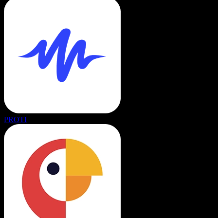
PROTI