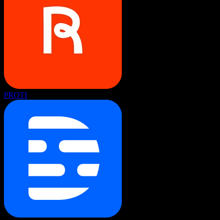
PROTI