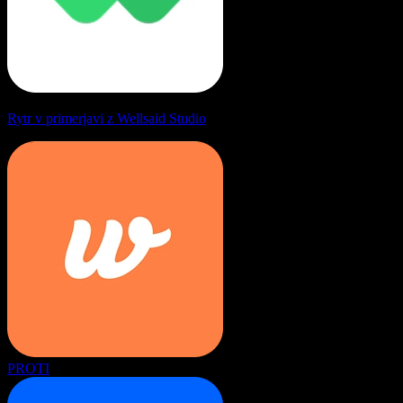
Rytr v primerjavi z Wellsaid Studio
PROTI