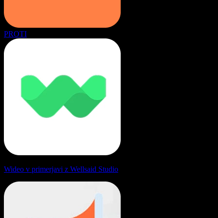
PROTI
Wideo v primerjavi z Wellsaid Studio