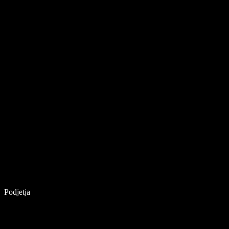
Podjetja