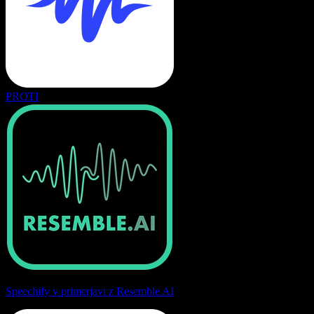
PROTI
Speechify v primerjavi z Resemble AI