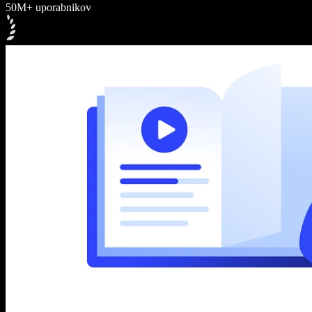
50M+ uporabnikov