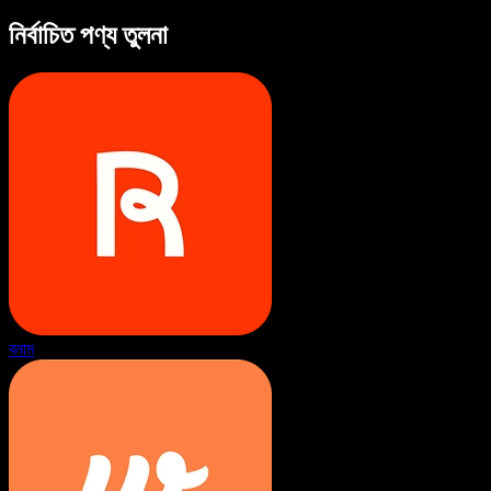
নির্বাচিত পণ্য তুলনা
বনাম