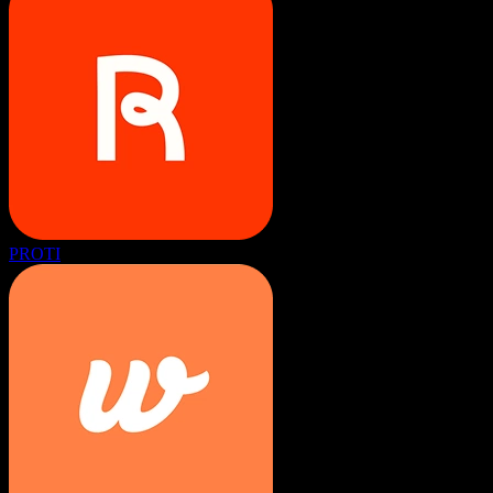
PROTI