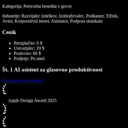
Kategorija: Pretvorba besedila v govor
Industrije: Razvijalec izdelkov, Izobraževalec, Podkaster, Tržnik,
Avtor, Korporativni trener, Animator, Podpora strankam
Cenik
Brezplačno: 0 $
Ustvarjalec: 19 $
Poslovno: 66 $
Podjetje: Po meri
Št. 1 AI asistent za glasovno produktivnost
Preizkusite brezplačno
Apple Design Award 2025