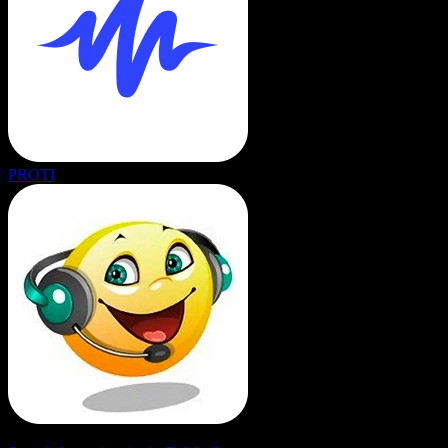
PROTI