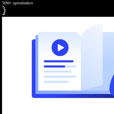
50M+ uporabnikov