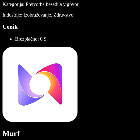
Kategorija: Pretvorba besedila v govor
Industrije: Izobraževanje, Zdravstvo
Cenik
Brezplačno: 0 $
Murf