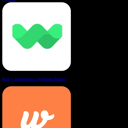
Rytr v primerjavi z Wellsaid Studio