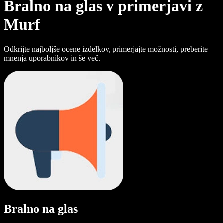
Bralno na glas v primerjavi z
Murf
Odkrijte najboljše ocene izdelkov, primerjajte možnosti, preberite
mnenja uporabnikov in še več.
Bralno na glas