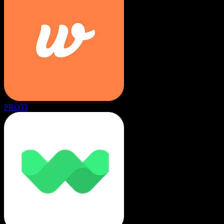
PROTI