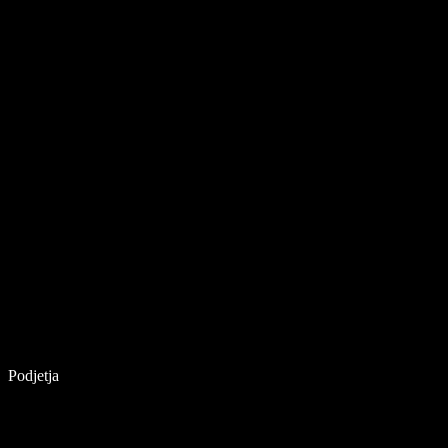
Podjetja