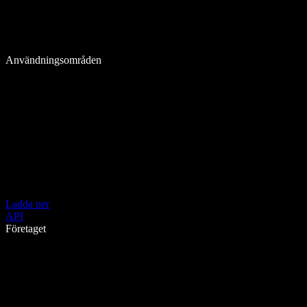
Användningsområden
Ladda ner
API
Företaget