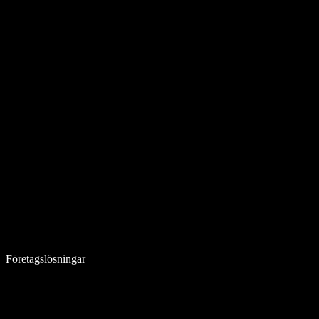
Företagslösningar