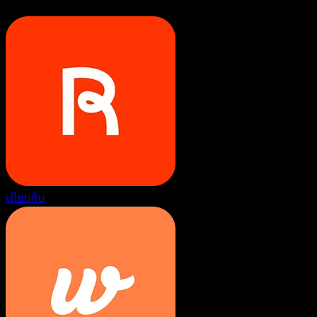
เทียบกับ