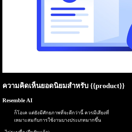
ความคิดเห็นยอดนิยมสำหรับ {{product}}
Resemble AI
ก็โอเค แต่ยังมีศักยภาพที่จะดีกว่านี้ ควรมีเสียงที่
เหมาะสมกับการใช้งานบางประเภทมากขึ้น