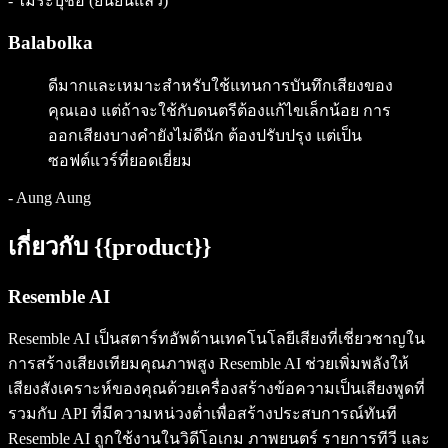
-
ไม่ระบุชื่อ (ยืนยันแล้ว)
Balabolka
ดีมากและเหมาะสำหรับใช้แทนการบันทึกเสียงของ
คุณเอง แต่ถ้าจะใช้กับดนตรีต้องแก้ไขเล็กน้อย การ
ออกเสียงบางคำยังไม่ดีนัก ต้องปรับปรุง แต่เป็น
ซอฟต์แวร์ที่ยอดเยี่ยม
-
Aung Aung
เกี่ยวกับ {{product}}
Resemble AI
Resemble AI เป็นสตาร์ทอัพด้านเทคโนโลยีเสียงที่เชี่ยวชาญใน
การสร้างเสียงเทียมคุณภาพสูง Resemble AI ช่วยเพิ่มพลังให้
เสียงสังเคราะห์ของคุณด้วยเครื่องสร้างข้อความเป็นเสียงพูดที่
รวมกับ API ที่มีความหน่วงต่ำเพื่อสร้างประสบการณ์ทันที
Resemble AI ถูกใช้งานในวิดีโอเกม ภาพยนตร์ รายการทีวี และ