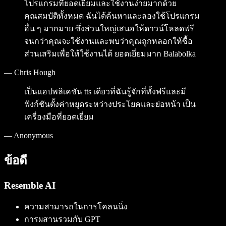
โปรแกรมที่ยอดเยี่ยมและใช้งานง่ายมากด้วย
คุณสมบัติทั้งหมด ฉันได้ค้นหาและลองใช้โปรแกรม
อื่น ๆ มากมาย ซึ่งส่วนใหญ่เสนอให้ดาวน์โหลดฟรี
จนกว่าคุณจะใช้งานและพบว่าคุณถูกหลอกให้ซื้อ
ส่วนเสริมเพื่อให้ใช้งานได้ ยอดเยี่ยมมาก Balabolka
—
Chris Hough
เป็นแอปพลิเคชัน tts เดียวที่ฉันรู้จักที่ทั้งฟรีและมี
ฟังก์ชันตั้งค่าหยุดระหว่างประโยคและย่อหน้า เป็น
เครื่องมือที่ยอดเยี่ยม
—
Anonymous
ข้อดี
Resemble AI
ความสามารถในการโคลนนิ่ง
การผสานรวมกับ GPT