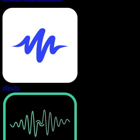
เทียบกับ