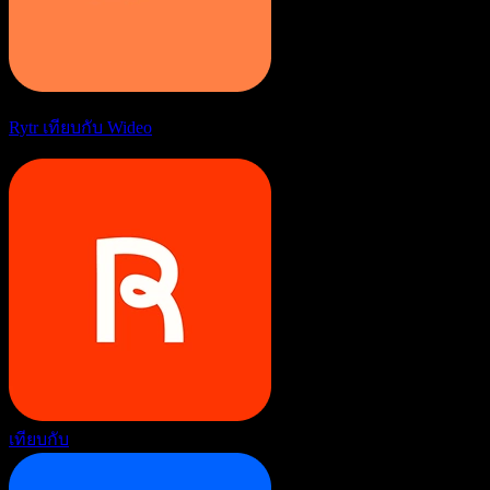
Rytr เทียบกับ Wideo
เทียบกับ