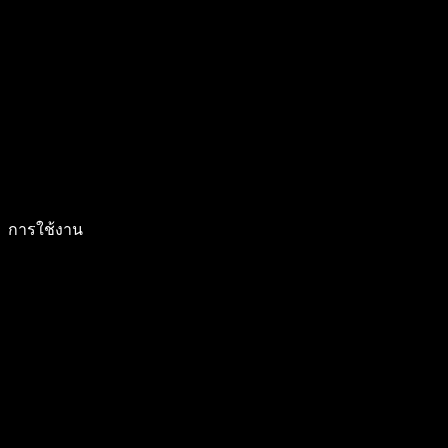
การใช้งาน