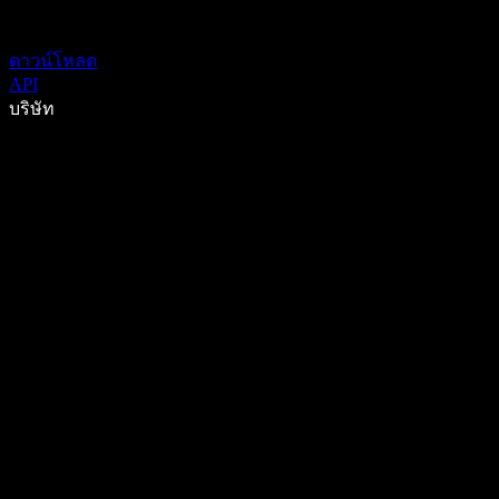
ดาวน์โหลด
API
บริษัท