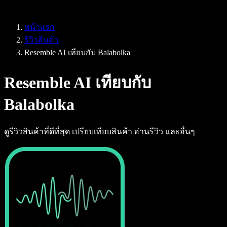
Speechify สำหรับ Access to Work
Speechify สำหรับ DSA
หน้าแรก
เอเจนต์เสียง SIMBA
รีวิวสินค้า
Speechify สำหรับนักพัฒนา
Resemble AI เทียบกับ Balabolka
Resemble AI เทียบกับ
Balabolka
ดูรีวิวสินค้าที่ดีที่สุด เปรียบเทียบสินค้า อ่านรีวิว และอื่นๆ