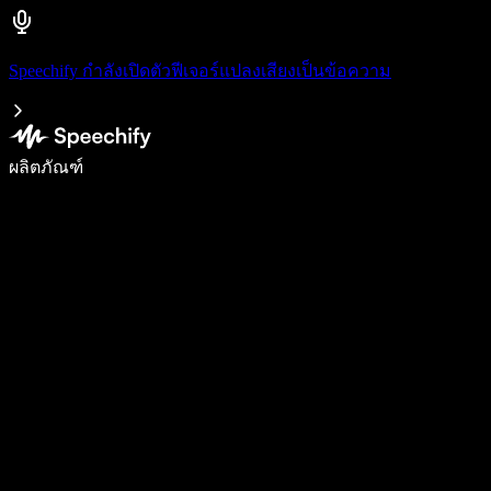
Speechify กำลังเปิดตัวฟีเจอร์แปลงเสียงเป็นข้อความ
เขียนได้เร็วขึ้น 5 เท่าด้วยการพิมพ์ด้วยเสียง
ผลิตภัณฑ์
ดูเพิ่มเติม