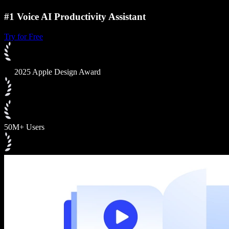
#1 Voice AI Productivity Assistant
Try for Free
2025 Apple Design Award
50M+ Users