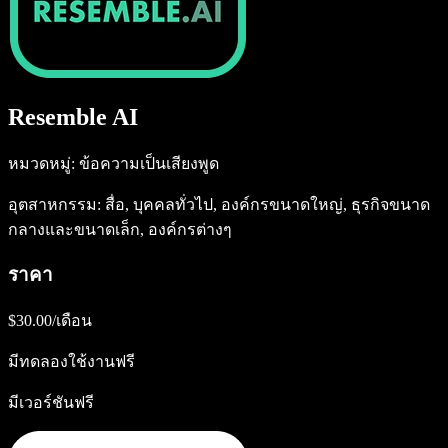
Resemble AI
หมวดหมู่: ข้อความเป็นเสียงพูด
อุตสาหกรรม: สื่อ, บุคคลทั่วไป, องค์กรขนาดใหญ่, ธุรกิจขนาด
กลางและขนาดเล็ก, องค์กรต่างๆ
ราคา
$30.00/เดือน
มีทดลองใช้งานฟรี
มีเวอร์ชันฟรี