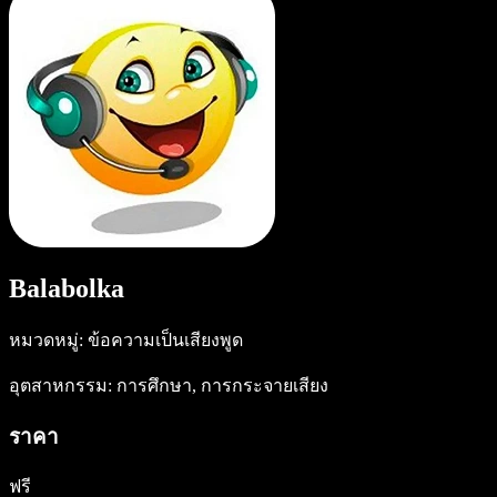
Balabolka
หมวดหมู่: ข้อความเป็นเสียงพูด
อุตสาหกรรม: การศึกษา, การกระจายเสียง
ราคา
ฟรี