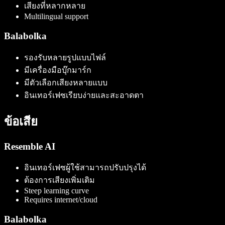
เสียงที่หลากหลาย
Multilingual support
Balabolka
รองรับหลายรูปแบบไฟล์
มีเครื่องมือบุ๊กมาร์ก
มีตัวเลือกเสียงหลายแบบ
อินเทอร์เฟซเรียบง่ายและสะอาดตา
ข้อเสีย
Resemble AI
อินเทอร์เฟซผู้ใช้สามารถปรับปรุงได้
ต้องการเสียงเพิ่มเติม
Steep learning curve
Requires internet/cloud
Balabolka