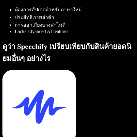
ต้องการอัปเดตสำหรับภาษาใหม่
ประสิทธิภาพล่าช้า
การออกเสียงบางคำไม่ดี
Lacks advanced AI features
ดูว่า Speechify เปรียบเทียบกับสินค้ายอดนิ
ยมอื่นๆ อย่างไร