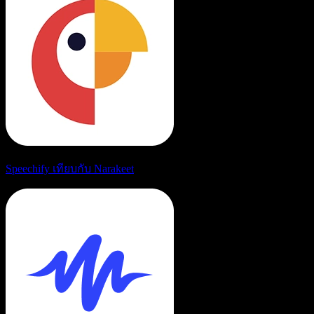
Speechify เทียบกับ Narakeet