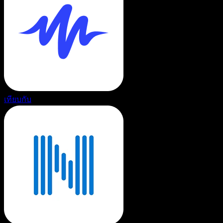
เทียบกับ