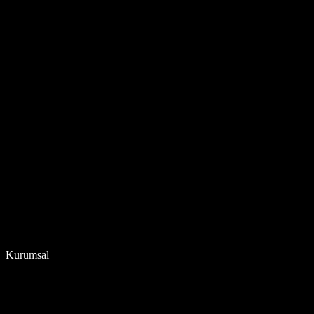
Kurumsal