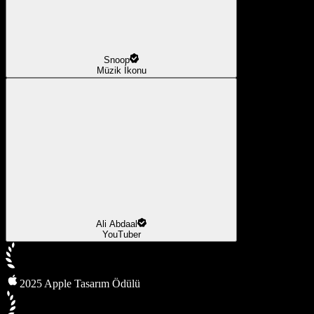
Snoop
Müzik İkonu
Ali Abdaal
YouTuber
2025 Apple Tasarım Ödülü