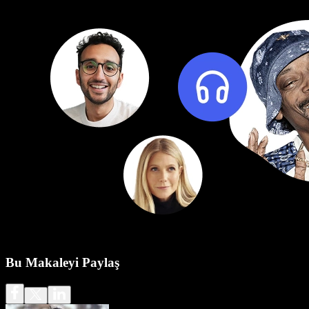
Bu Makaleyi Paylaş