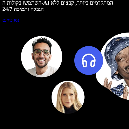
השתמשו בקולות ה-AI המתקדמים ביותר, קבצים ללא
הגבלה ותמיכה 24/7
נסו בחינם