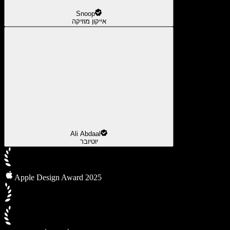
Snoop
אייקון מוזיקה
Ali Abdaal
יוטיובר
Apple Design Award 2025