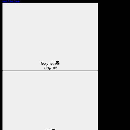
Gwyneth
שחקנית