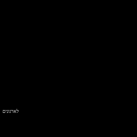
לארגונים