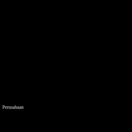
Perusahaan