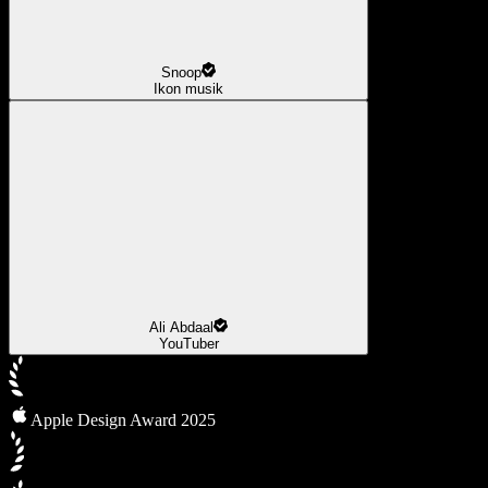
Snoop
Ikon musik
Ali Abdaal
YouTuber
Apple Design Award 2025