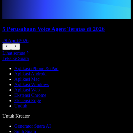
5 Perusahaan Voice Agent Teratas di 2026
28 April 2026
1
Lihat semua
Teks ke Suara
Aplikasi iPhone & iPad
Aplikasi Android
Aplikasi Mac
Aplikasi Windows
Aplikasi Web
Ekstensi Chrome
Ekstensi Edge
Unduh
Untuk Kreator
Generator Suara AI
Sulih Suara