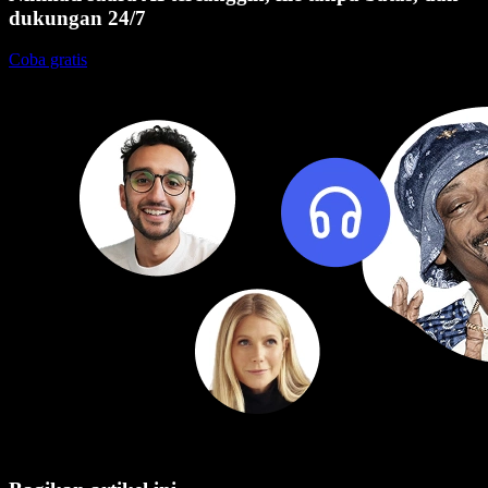
dukungan 24/7
Coba gratis