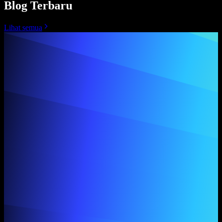
Blog Terbaru
Lihat semua