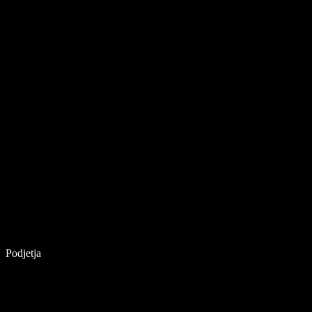
Podjetja