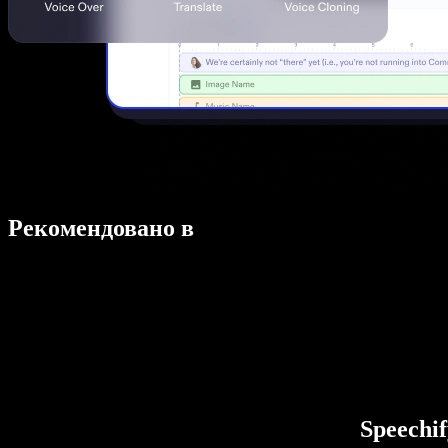
Рекомендовано в
Speechi