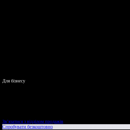
Для бізнесу
Зв’язатися з відділом продажів
Спробувати безкоштовно