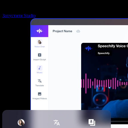
Запустити Studio