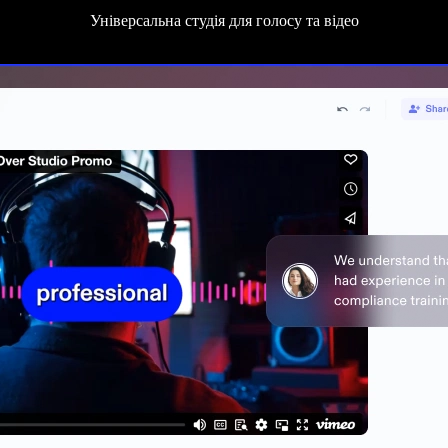
Універсальна студія для голосу та відео