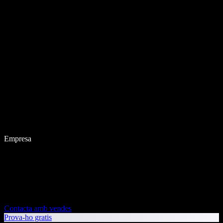
Empresa
Contacta amb vendes
Prova-ho gratis