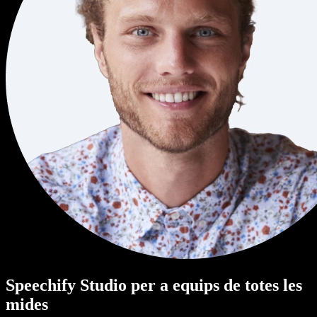
Speechify Studio per a equips de totes les
mides