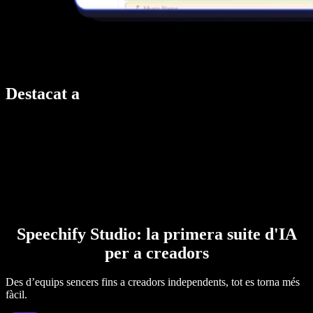
Destacat a
Speechify Studio: la primera suite d'IA
per a creadors
Des d’equips sencers fins a creadors independents, tot es torna més
fàcil.