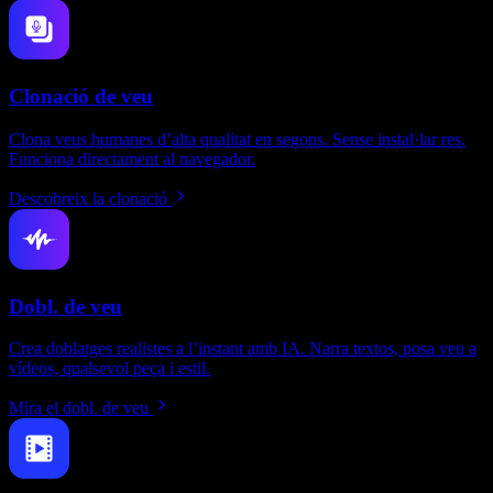
Clonació de veu
Clona veus humanes d’alta qualitat en segons. Sense instal·lar res.
Funciona directament al navegador.
Descobreix la clonació
Dobl. de veu
Crea doblatges realistes a l’instant amb IA. Narra textos, posa veu a
vídeos, qualsevol peça i estil.
Mira el dobl. de veu