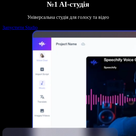
№1 AI-студія
Універсальна студія для голосу та відео
Запустити Studio