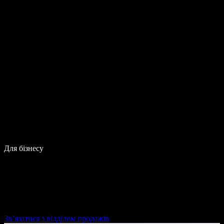
Для бізнесу
Зв’язатися з відділом продажів