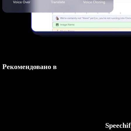
Рекомендовано в
Speechi