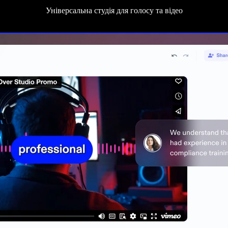
Універсальна студія для голосу та відео