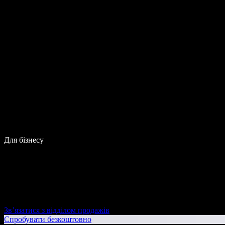
Для бізнесу
Зв’язатися з відділом продажів
Спробувати безкоштовно