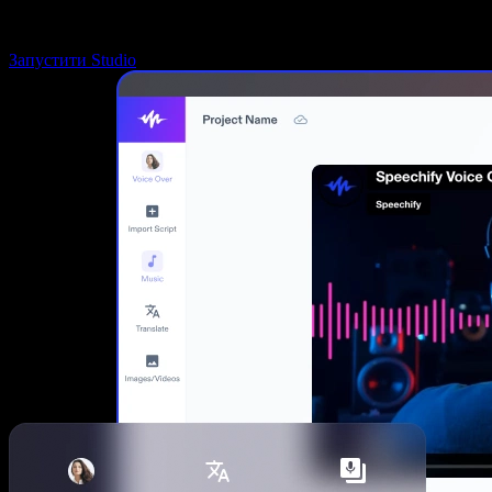
Запустити Studio