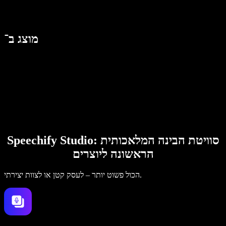
מוצג ב־
Speechify Studio: סוויטת הבינה המלאכותית
הראשונה ליוצרים
הכול פשוט יותר – לעסק קטן או לצוות יצירתי.