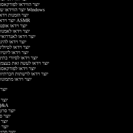
יוצר הווידאו לפודקאס
יוצר הווידאו של Windows
יוצר הזמנות וידא
יוצר וידאו ASMR
יוצר וידאו אופנ
יוצר וידאו לאמנו
יוצר וידאו לאנדרואי
יוצר וידאו להיגו
יוצר וידאו לטיולי
יוצר וידאו ליוטיו
יוצר וידאו לסיורי בתי
יוצר וידאו לעשה זאת בעצמ
יוצר וידאו לפודקאס
יוצר וידאו לרשתות חברתיו
יוצר וידאו מתמונו
יוצר ו
יוצר מ
יוצר סרטוני &A
יוצר סרטונ
יוצר סר
יוצר ס
יוצר סר
יוצר סרטונ