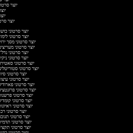
יוצר סרטונ
יוצר 
יוצר 
יוצר סרטונ
יוצר סרטוני כוש
יוצר סרטוני לימו
יוצר סרטוני מסך ירו
יוצר סרטוני מעריצי
יוצר סרטוני נדל"
יוצר סרטוני ניקיו
יוצר סרטוני סאטיר
יוצר סרטוני סטוריטלינ
יוצר סרטוני סיו
יוצר סרטוני עיצו
יוצר סרטוני פארודי
יוצר סרטוני פרזנטצי
יוצר סרטוני פרשנו
יוצר סרטוני קומדי
יוצר סרטוני ראיונו
יוצר סרטוני רכ
יוצר סרטוני תגוב
יוצר סרטוני תדמי
יוצר סרטוני תקצי
יוצר סרטוני כוש