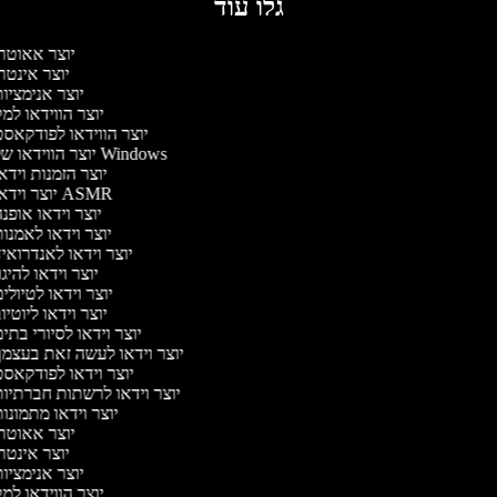
גלו עוד
יוצר אאוטר
יוצר אינטר
יוצר אנימציו
יוצר הווידאו למ
יוצר הווידאו לפודקאס
יוצר הווידאו של Windows
יוצר הזמנות וידא
יוצר וידאו ASMR
יוצר וידאו אופנ
יוצר וידאו לאמנו
יוצר וידאו לאנדרואי
יוצר וידאו להיגו
יוצר וידאו לטיולי
יוצר וידאו ליוטיו
יוצר וידאו לסיורי בתי
יוצר וידאו לעשה זאת בעצמ
יוצר וידאו לפודקאס
יוצר וידאו לרשתות חברתיו
יוצר וידאו מתמונו
יוצר אאוטר
יוצר אינטר
יוצר אנימציו
יוצר הווידאו למ