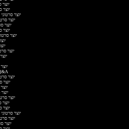
יוצר סר
יוצר סר
יוצר סרטוני ה
יוצר סרטונ
יוצר סרט
יוצר סר
יוצר סרטונ
יוצר 
יוצר 
יוצר סרטונ
יוצר ו
יוצר מ
יוצר סרטוני &A
יוצר סרטונ
יוצר סר
יוצר ס
יוצר סר
יוצר סרטונ
יוצר סר
יוצר סר
יוצר סרטוני ה
יוצר סרטונ
יוצר סרט
יוצר סר