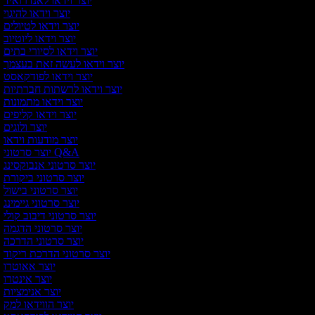
יוצר וידאו לאנדרואיד
יוצר וידאו להיגוי
יוצר וידאו לטיולים
יוצר וידאו ליוטיוב
יוצר וידאו לסיורי בתים
יוצר וידאו לעשה זאת בעצמך
יוצר וידאו לפודקאסט
יוצר וידאו לרשתות חברתיות
יוצר וידאו מתמונות
יוצר וידאו קליפים
יוצר ולוגים
יוצר מודעות וידאו
יוצר סרטוני Q&A
יוצר סרטוני אנבוקסינג
יוצר סרטוני ביקורת
יוצר סרטוני בישול
יוצר סרטוני גיימינג
יוצר סרטוני דיבוב קולי
יוצר סרטוני הדגמה
יוצר סרטוני הדרכה
יוצר סרטוני הדרכת ריקוד
יוצר אאוטרו
יוצר אינטרו
יוצר אנימציות
יוצר הווידאו למק