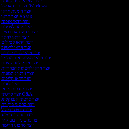
יוצר הווידאו לפודקאסט
יוצר הווידאו של Windows
יוצר הזמנות וידאו
יוצר וידאו ASMR
יוצר וידאו אופנה
יוצר וידאו לאמנות
יוצר וידאו לאנדרואיד
יוצר וידאו להיגוי
יוצר וידאו לטיולים
יוצר וידאו ליוטיוב
יוצר וידאו לסיורי בתים
יוצר וידאו לעשה זאת בעצמך
יוצר וידאו לפודקאסט
יוצר וידאו לרשתות חברתיות
יוצר וידאו מתמונות
יוצר וידאו קליפים
יוצר ולוגים
יוצר מודעות וידאו
יוצר סרטוני Q&A
יוצר סרטוני אנבוקסינג
יוצר סרטוני ביקורת
יוצר סרטוני בישול
יוצר סרטוני גיימינג
יוצר סרטוני דיבוב קולי
יוצר סרטוני הדגמה