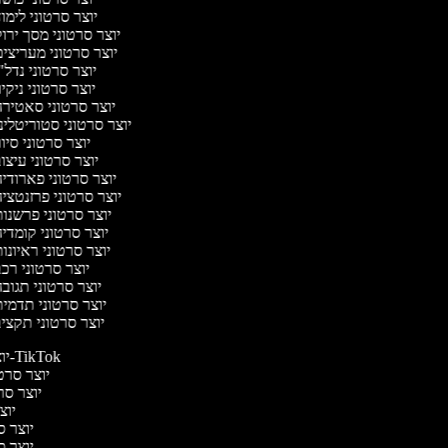
יוצר סרטוני לימו
יוצר סרטוני מסך ירו
יוצר סרטוני מעריצי
יוצר סרטוני נדל"
יוצר סרטוני ניקיו
יוצר סרטוני סאטיר
יוצר סרטוני סטוריטלינ
יוצר סרטוני סיו
יוצר סרטוני עיצו
יוצר סרטוני פארודי
יוצר סרטוני פרזנטצי
יוצר סרטוני פרשנו
יוצר סרטוני קומדי
יוצר סרטוני ראיונו
יוצר סרטוני רכ
יוצר סרטוני תגוב
יוצר סרטוני תדמי
יוצר סרטוני תקצי
יוצר סרטונים ל-TikTok
יוצר סרטו
יוצר סרט
יוצר
יוצר סר
יוצר סר