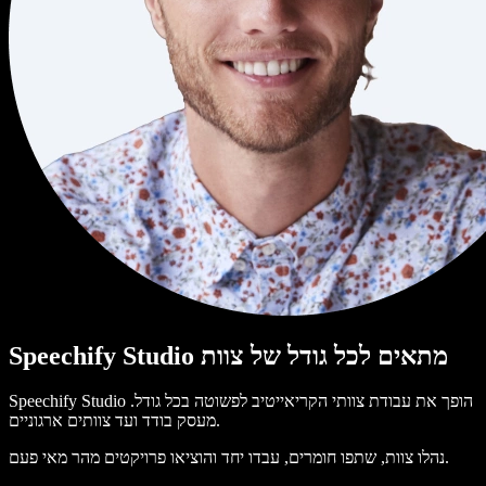
Speechify Studio מתאים לכל גודל של צוות
Speechify Studio הופך את עבודת צוותי הקריאייטיב לפשוטה בכל גודל.
מעסק בודד ועד צוותים ארגוניים.
נהלו צוות, שתפו חומרים, עבדו יחד והוציאו פרויקטים מהר מאי פעם.