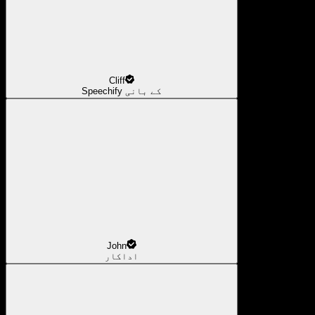
Cliff
Speechify کے بانی
John
اداکار