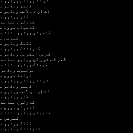
ڈی آئی وائی ویڈیو 
ڈیمو ویڈیو م
ڈے اِن دی لائف ویڈیو 
کار ویڈیو 
کارٹون بنانے 
کامیڈی مووی م
کامیڈی ویڈیو بنانے 
کمرشل م
ککنگ ویڈیو م
گارڈننگ ویڈیو م
گرین اسکرین ویڈیو م
گھر کے ٹور کی ویڈیو بنانے 
گیمنگ ویڈیو بنانے 
یوٹیوب ویڈیو 
ڈراما مووی م
ڈی آئی وائی ویڈیو 
ڈیمو ویڈیو م
ڈے اِن دی لائف ویڈیو 
کار ویڈیو 
کارٹون بنانے 
کامیڈی مووی م
کامیڈی ویڈیو بنانے 
کمرشل م
ککنگ ویڈیو م
گارڈننگ ویڈیو م