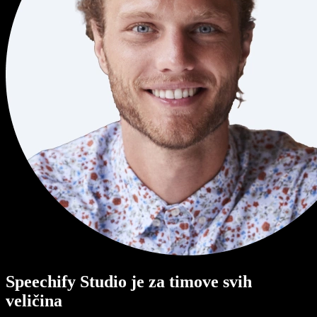
Speechify Studio je za timove svih
veličina