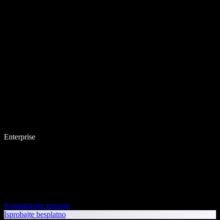
Enterprise
Kontaktirajte prodaju
Isprobajte besplatno