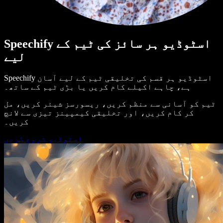
Speechify اسٹوڈیو ہر سائز کی ٹیم کے
لیے
Speechify اسٹوڈیو ہر قسم کی تخلیقی ٹیم کے لیے آسان
ہے، چاہے اکیلے کام کریں یا بڑی ٹیم کے ساتھ۔
ٹیم کو آسانی سے منظم کریں، ریسورسز شیئر کریں، مل
کر کام کریں، اور تخلیقی کیمپینز تیزی سے لانچ
کریں۔
اسٹوڈیو شروع کریں