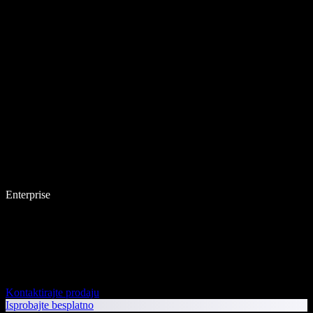
Enterprise
Kontaktirajte prodaju
Isprobajte besplatno