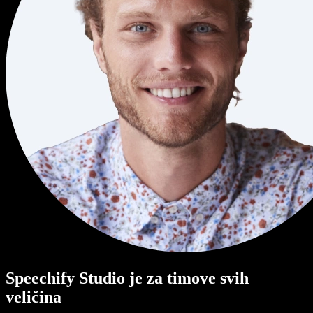
Speechify Studio je za timove svih
veličina