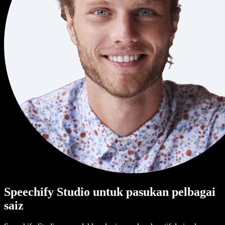
Speechify Studio untuk pasukan pelbagai
saiz