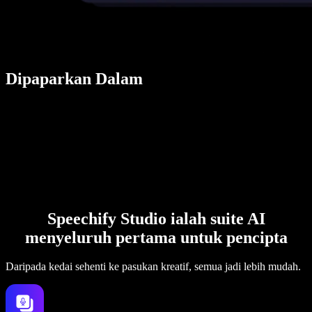
Dipaparkan Dalam
Speechify Studio ialah suite AI
menyeluruh pertama untuk pencipta
Daripada kedai sehenti ke pasukan kreatif, semua jadi lebih mudah.