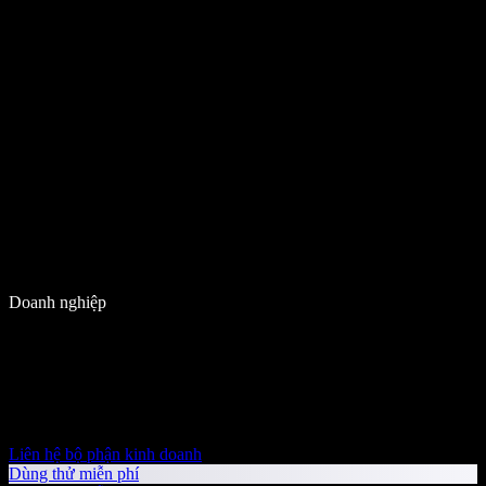
Doanh nghiệp
Liên hệ bộ phận kinh doanh
Dùng thử miễn phí