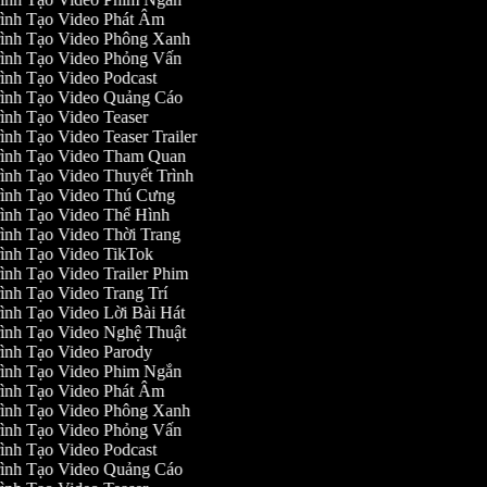
ình Tạo Video Phát Âm
ình Tạo Video Phông Xanh
ình Tạo Video Phỏng Vấn
ình Tạo Video Podcast
ình Tạo Video Quảng Cáo
ình Tạo Video Teaser
ình Tạo Video Teaser Trailer
ình Tạo Video Tham Quan
ình Tạo Video Thuyết Trình
ình Tạo Video Thú Cưng
ình Tạo Video Thể Hình
ình Tạo Video Thời Trang
ình Tạo Video TikTok
ình Tạo Video Trailer Phim
ình Tạo Video Trang Trí
ình Tạo Video Lời Bài Hát
ình Tạo Video Nghệ Thuật
ình Tạo Video Parody
ình Tạo Video Phim Ngắn
ình Tạo Video Phát Âm
ình Tạo Video Phông Xanh
ình Tạo Video Phỏng Vấn
ình Tạo Video Podcast
ình Tạo Video Quảng Cáo