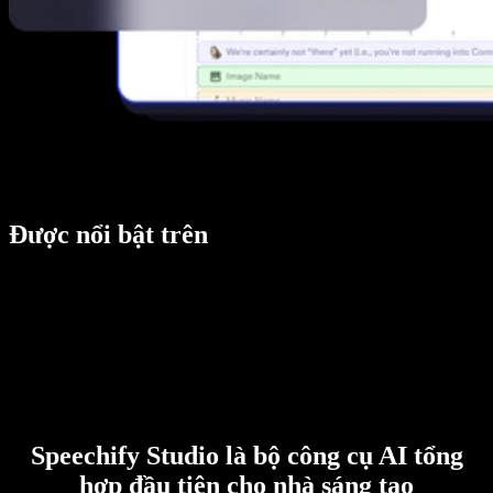
Được nổi bật trên
Speechify Studio là bộ công cụ AI tổng
hợp đầu tiên cho nhà sáng tạo