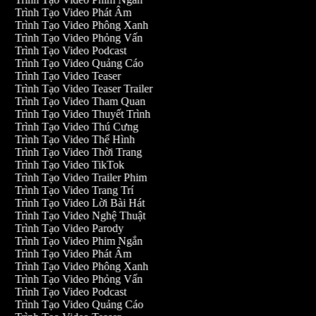
Trình Tạo Video Phát Âm
Trình Tạo Video Phông Xanh
Trình Tạo Video Phỏng Vấn
Trình Tạo Video Podcast
Trình Tạo Video Quảng Cáo
Trình Tạo Video Teaser
Trình Tạo Video Teaser Trailer
Trình Tạo Video Tham Quan
Trình Tạo Video Thuyết Trình
Trình Tạo Video Thú Cưng
Trình Tạo Video Thể Hình
Trình Tạo Video Thời Trang
Trình Tạo Video TikTok
Trình Tạo Video Trailer Phim
Trình Tạo Video Trang Trí
Trình Tạo Video Lời Bài Hát
Trình Tạo Video Nghệ Thuật
Trình Tạo Video Parody
Trình Tạo Video Phim Ngắn
Trình Tạo Video Phát Âm
Trình Tạo Video Phông Xanh
Trình Tạo Video Phỏng Vấn
Trình Tạo Video Podcast
Trình Tạo Video Quảng Cáo