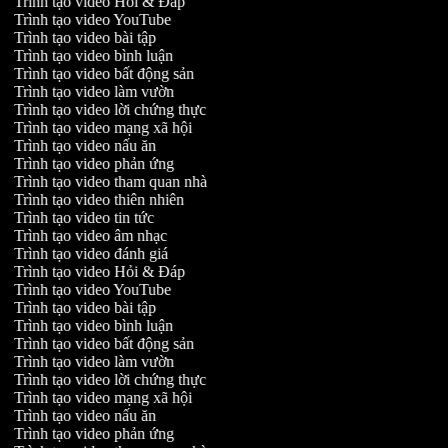
Trình tạo video Hỏi & Đáp
Trình tạo video YouTube
Trình tạo video bài tập
Trình tạo video bình luận
Trình tạo video bất động sản
Trình tạo video làm vườn
Trình tạo video lời chứng thực
Trình tạo video mạng xã hội
Trình tạo video nấu ăn
Trình tạo video phản ứng
Trình tạo video tham quan nhà
Trình tạo video thiên nhiên
Trình tạo video tin tức
Trình tạo video âm nhạc
Trình tạo video đánh giá
Trình tạo video Hỏi & Đáp
Trình tạo video YouTube
Trình tạo video bài tập
Trình tạo video bình luận
Trình tạo video bất động sản
Trình tạo video làm vườn
Trình tạo video lời chứng thực
Trình tạo video mạng xã hội
Trình tạo video nấu ăn
Trình tạo video phản ứng