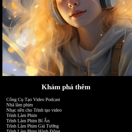
Khám phá thêm
Công Cụ Tạo Video Podcast
Nhà làm phim
Nhạc nền cho Trình tạo video
Trình Làm Phim
Trình Làm Phim Bí Ẩn
Trình Làm Phim Giả Tưởng
Trình Làm Phim Hành Động