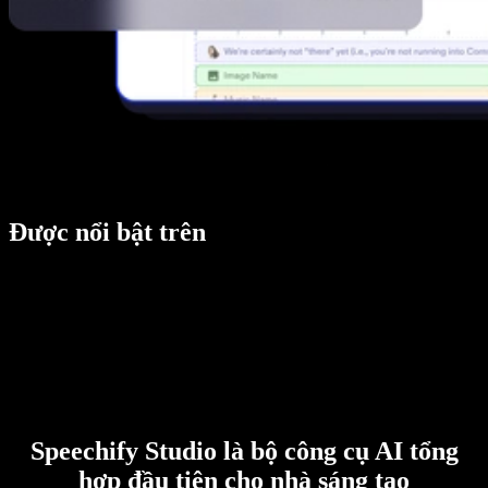
Được nổi bật trên
Speechify Studio là bộ công cụ AI tổng
hợp đầu tiên cho nhà sáng tạo