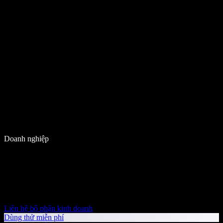
Doanh nghiệp
Liên hệ bộ phận kinh doanh
Dùng thử miễn phí