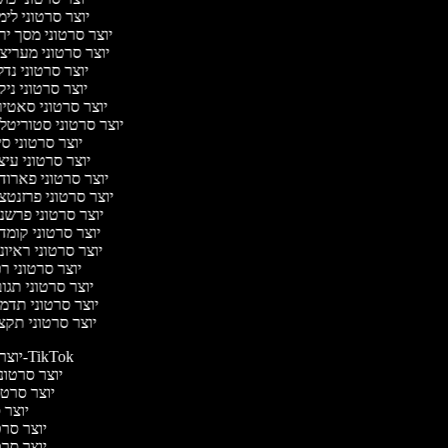
יוצר סרטוני לי
יוצר סרטוני מסך יר
יוצר סרטוני מעריצ
יוצר סרטוני נד
יוצר סרטוני ניק
יוצר סרטוני סאטי
יוצר סרטוני סטוריטל
יוצר סרטוני ס
יוצר סרטוני עי
יוצר סרטוני פארוד
יוצר סרטוני פרזנטצ
יוצר סרטוני פרשנ
יוצר סרטוני קומד
יוצר סרטוני ראיו
יוצר סרטוני ר
יוצר סרטוני תגו
יוצר סרטוני תדמ
יוצר סרטוני תקצ
יוצר סרטונים ל-TikTok
יוצר סרטוני
יוצר סרטונ
יוצר ס
יוצר סרטי
יוצר סרטי