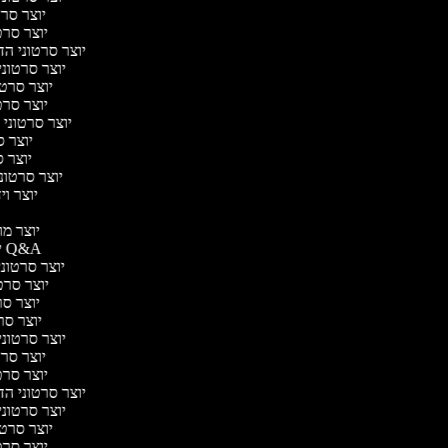
יוצר סרטו
יוצר סרטו
יוצר סרטוני הדר
יוצר סרטוני 
יוצר סרטונ
יוצר סרטו
יוצר סרטוני ח
יוצר סר
יוצר סר
יוצר סרטוני 
יוצר ויד
י
יוצר מוד
יוצר סרטוני Q&A
יוצר סרטוני 
יוצר סרטו
יוצר סרט
יוצר סרטו
יוצר סרטוני ד
יוצר סרטו
יוצר סרטו
יוצר סרטוני הדר
יוצר סרטוני 
יוצר סרטונ
יוצר סרטו