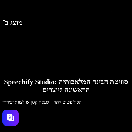
מוצג ב־
Speechify Studio: סוויטת הבינה המלאכותית
הראשונה ליוצרים
הכול פשוט יותר – לעסק קטן או לצוות יצירתי.