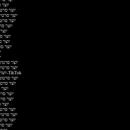
יוצר ס
יוצר סרטי 
יוצר סרטי מ
יוצר סרטי 
יוצר סר
יוצר 
יוצר סר
יוצר סר
יוצר סרט
יו
יו
יוצר סרטים 
יוצר סרטים 
יוצר סרטונים ל-TikTok
יוצר סרטוני
יוצר סרטונ
יוצר ס
יוצר סרטי
יוצר סרטי
יוצר ס
יוצר סרטי 
יוצר סרטי מ
יוצר סרטי 
יוצר סר