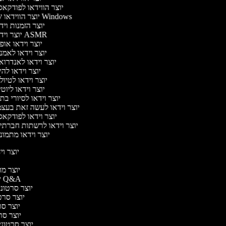
יוצר הווידאו לפודקא
יוצר הווידאו של Windows
יוצר הזמנות וי
יוצר וידאו ASMR
יוצר וידאו או
יוצר וידאו לאמ
יוצר וידאו לאנדרו
יוצר וידאו להי
יוצר וידאו לטיו
יוצר וידאו ליוט
יוצר וידאו לסיורי ב
יוצר וידאו לעשה זאת בעצ
יוצר וידאו לפודקא
יוצר וידאו לרשתות חברתי
יוצר וידאו מתמו
יוצר ויד
י
יוצר מוד
יוצר סרטוני Q&A
יוצר סרטוני 
יוצר סרטו
יוצר סרט
יוצר סרטו
יוצר סרטוני ד