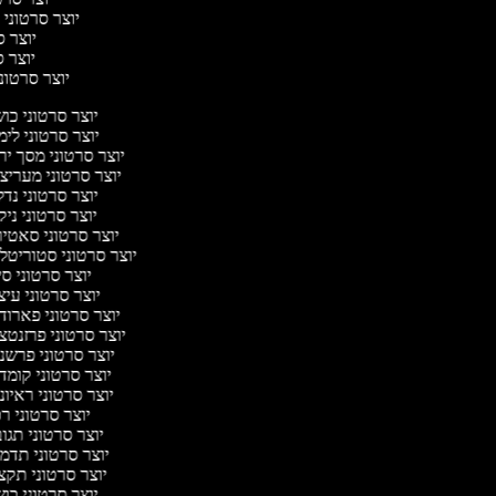
יוצר סרטוני ח
יוצר סר
יוצר סר
יוצר סרטוני 
יוצר סרטוני כו
יוצר סרטוני לי
יוצר סרטוני מסך יר
יוצר סרטוני מעריצ
יוצר סרטוני נד
יוצר סרטוני ניק
יוצר סרטוני סאטי
יוצר סרטוני סטוריטל
יוצר סרטוני ס
יוצר סרטוני עי
יוצר סרטוני פארוד
יוצר סרטוני פרזנטצ
יוצר סרטוני פרשנ
יוצר סרטוני קומד
יוצר סרטוני ראיו
יוצר סרטוני ר
יוצר סרטוני תגו
יוצר סרטוני תדמ
יוצר סרטוני תקצ
יוצר סרטוני כו