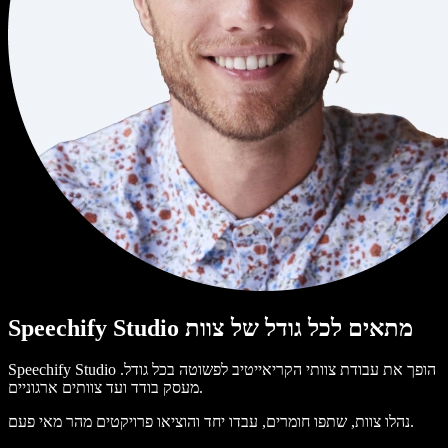
Speechify Studio מתאים לכל גודל של צוות
Speechify Studio הופך את עבודת צוותי הקריאייטיב לפשוטה בכל גודל.
מעסק בודד ועד צוותים ארגוניים.
נהלו צוות, שתפו חומרים, עבדו יחד והוציאו פרויקטים מהר מאי פעם.