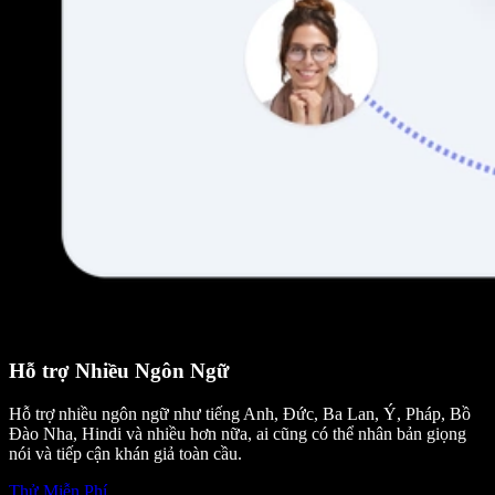
Hỗ trợ Nhiều Ngôn Ngữ
Hỗ trợ nhiều ngôn ngữ như tiếng Anh, Đức, Ba Lan, Ý, Pháp, Bồ
Đào Nha, Hindi và nhiều hơn nữa, ai cũng có thể nhân bản giọng
nói và tiếp cận khán giả toàn cầu.
Thử Miễn Phí