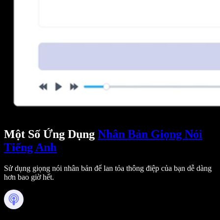
Một Số Ứng Dụng
Nhân Bản Giọng Nói
Tiếng Anh
Sử dụng giọng nói nhân bản để lan tỏa thông điệp của bạn dễ dàng
hơn bao giờ hết.