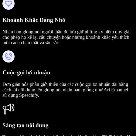
Khoảnh Khắc Đáng Nhớ
Nhân bản giọng nói người thân để lưu giữ những kỷ niệm quý giá,
cho phép họ kể lại câu chuyện hoặc những khoảnh khắc yêu thích
một cách chân thật và sâu sắc.
Cuộc gọi lợi nhuận
Đơn giản hóa phần giới thiệu của các cuộc gọi lợi nhuận dài bằng
cách tải nội dung lên giọng nói nhân bản, giống như Ari Emanuel
sử dụng Speechify.
Sáng tạo nội dung