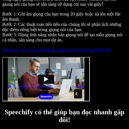
giọng nói của bạn sẽ sẵn sàng sử dụng chỉ sau vài giây!
Bước 1: Ghi âm giọng của bạn trong 20 giây hoặc tải lên một file
âm thanh.
Bước 2: Các thuật toán tiên tiến của chúng tôi sẽ phân tích những
đặc điểm riêng biệt trong giọng nói của bạn.
Bước 3: Dùng tính năng nhân bản giọng nói để tạo mẫu giọng nói
cá nhân, sẵn sàng cho mọi dự án.
Thử ngay. Tạo Giọng Nói AI Tiếng Anh Của Bạn Miễn Phí
Speechify có thể giúp bạn đọc nhanh gấp
đôi!