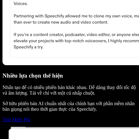
Nhiều lựa chọn thể hiện
Nhấn tạo để có nhiều phiên bản khác nhau. Dễ dàng thay đổi tốc độ
và âm lượng. Tải về chỉ với một cú nhấp chuột.
Sở hữu phiên bản AI chuẩn nhất của chính bạn với phần mềm nhân
bản giọng nói theo thời gian thực của Speechify.
Thử Miễn Phí