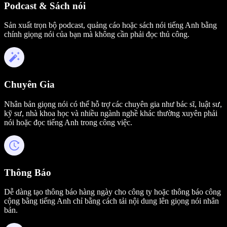
Podcast & Sách nói
Sản xuất trọn bộ podcast, quảng cáo hoặc sách nói tiếng Anh bằng
chính giọng nói của bạn mà không cần phải đọc thủ công.
Chuyên Gia
Nhân bản giọng nói có thể hỗ trợ các chuyên gia như bác sĩ, luật sư,
kỹ sư, nhà khoa học và nhiều ngành nghề khác thường xuyên phải
nói hoặc đọc tiếng Anh trong công việc.
Thông Báo
Dễ dàng tạo thông báo hàng ngày cho công ty hoặc thông báo công
cộng bằng tiếng Anh chỉ bằng cách tải nội dung lên giọng nói nhân
bản.