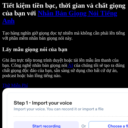
Tiết kiệm tiền bạc, thời gian và chất giọng
của bạn với
Nhân Bản Giọng Nói Tiếng
Anh
Tạo hàng nghìn giờ giọng đọc tự nhiên mà không cần phải lên tiếng
với phần mềm nhân bản giọng nói này.
Lấy mẫu giọng nói của bạn
Ghi âm trực tiếp trong trình duyệt hoặc tải lên mẫu âm thanh của
bạn. Công nghệ nhân bản giọng nói
AI
của chúng tôi sẽ tạo ra đúng
chất giọng độc đáo của bạn, sẵn sàng sử dụng cho bất cứ dự án,
podcast hoặc bản lồng tiếng nào.
Thử Miễn Phí