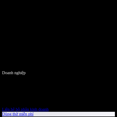
Doanh nghiệp
Liên hệ bộ phận kinh doanh
Dùng thử miễn phí