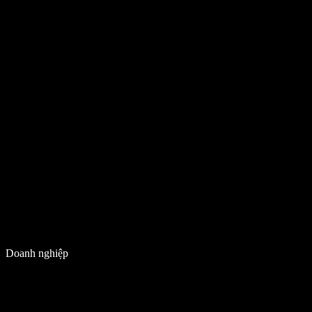
Doanh nghiệp