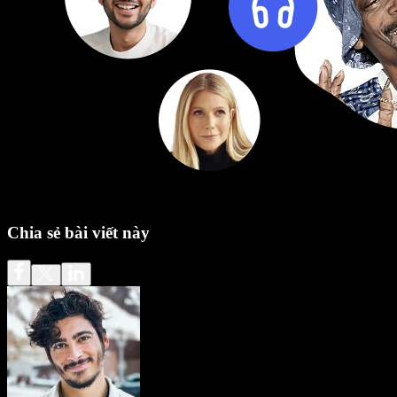
Chia sẻ bài viết này