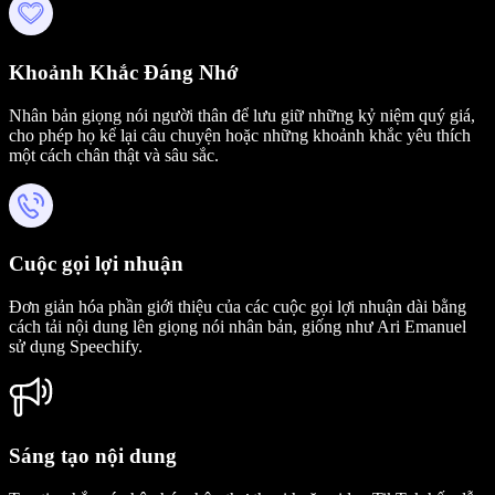
Khoảnh Khắc Đáng Nhớ
Nhân bản giọng nói người thân để lưu giữ những kỷ niệm quý giá,
cho phép họ kể lại câu chuyện hoặc những khoảnh khắc yêu thích
một cách chân thật và sâu sắc.
Cuộc gọi lợi nhuận
Đơn giản hóa phần giới thiệu của các cuộc gọi lợi nhuận dài bằng
cách tải nội dung lên giọng nói nhân bản, giống như Ari Emanuel
sử dụng Speechify.
Sáng tạo nội dung