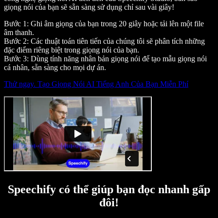
giọng nói của bạn sẽ sẵn sàng sử dụng chỉ sau vài giây!
Bước 1: Ghi âm giọng của bạn trong 20 giây hoặc tải lên một file
âm thanh.
Bước 2: Các thuật toán tiên tiến của chúng tôi sẽ phân tích những
đặc điểm riêng biệt trong giọng nói của bạn.
Bước 3: Dùng tính năng nhân bản giọng nói để tạo mẫu giọng nói
cá nhân, sẵn sàng cho mọi dự án.
Thử ngay. Tạo Giọng Nói AI Tiếng Anh Của Bạn Miễn Phí
Speechify có thể giúp bạn đọc nhanh gấp
đôi!