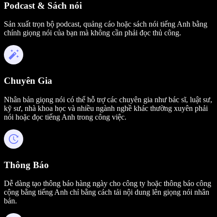
Podcast & Sách nói
Sản xuất trọn bộ podcast, quảng cáo hoặc sách nói tiếng Anh bằng
chính giọng nói của bạn mà không cần phải đọc thủ công.
Chuyên Gia
Nhân bản giọng nói có thể hỗ trợ các chuyên gia như bác sĩ, luật sư,
kỹ sư, nhà khoa học và nhiều ngành nghề khác thường xuyên phải
nói hoặc đọc tiếng Anh trong công việc.
Thông Báo
Dễ dàng tạo thông báo hàng ngày cho công ty hoặc thông báo công
cộng bằng tiếng Anh chỉ bằng cách tải nội dung lên giọng nói nhân
bản.