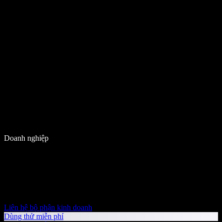
Doanh nghiệp
Liên hệ bộ phận kinh doanh
Dùng thử miễn phí