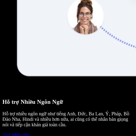
Hỗ trợ Nhiều Ngôn Ngữ
Hỗ trợ nhiều ngôn ngữ như tiếng Anh, Đức, Ba Lan, Ý, Pháp, Bồ
Đào Nha, Hindi và nhiều hơn nữa, ai cũng có thể nhân bản giọng
nói và tiếp cận khán giả toàn cầu.
Thử Miễn Phí