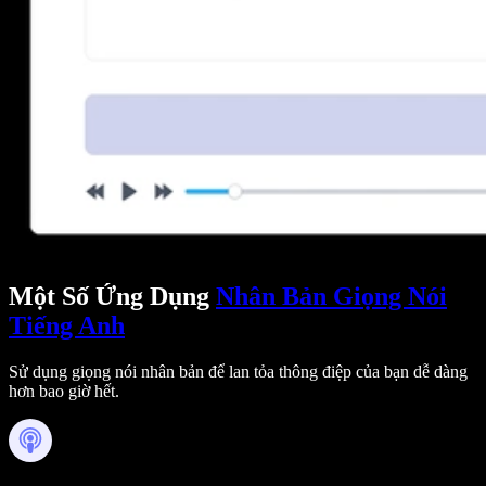
Một Số Ứng Dụng
Nhân Bản Giọng Nói
Tiếng Anh
Sử dụng giọng nói nhân bản để lan tỏa thông điệp của bạn dễ dàng
hơn bao giờ hết.