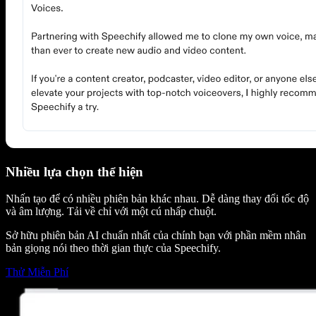
Nhiều lựa chọn thể hiện
Nhấn tạo để có nhiều phiên bản khác nhau. Dễ dàng thay đổi tốc độ
và âm lượng. Tải về chỉ với một cú nhấp chuột.
Sở hữu phiên bản AI chuẩn nhất của chính bạn với phần mềm nhân
bản giọng nói theo thời gian thực của Speechify.
Thử Miễn Phí