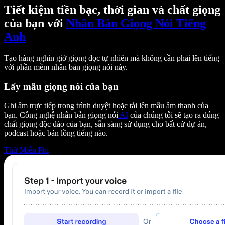
Tiết kiệm tiền bạc, thời gian và chất giọng
của bạn với
Nhân Bản Giọng Nói Tiếng
Anh
Tạo hàng nghìn giờ giọng đọc tự nhiên mà không cần phải lên tiếng
với phần mềm nhân bản giọng nói này.
Lấy mẫu giọng nói của bạn
Ghi âm trực tiếp trong trình duyệt hoặc tải lên mẫu âm thanh của
bạn. Công nghệ nhân bản giọng nói
AI
của chúng tôi sẽ tạo ra đúng
chất giọng độc đáo của bạn, sẵn sàng sử dụng cho bất cứ dự án,
podcast hoặc bản lồng tiếng nào.
Thử Miễn Phí