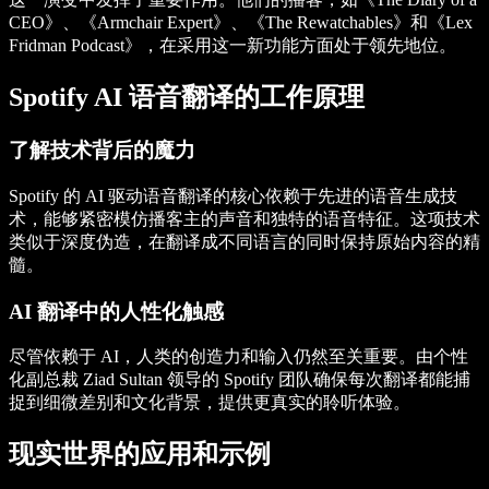
CEO》、《Armchair Expert》、《The Rewatchables》和《Lex
Fridman Podcast》，在采用这一新功能方面处于领先地位。
Spotify AI 语音翻译的工作原理
了解技术背后的魔力
Spotify 的 AI 驱动语音翻译的核心依赖于先进的语音生成技
术，能够紧密模仿播客主的声音和独特的语音特征。这项技术
类似于深度伪造，在翻译成不同语言的同时保持原始内容的精
髓。
AI 翻译中的人性化触感
尽管依赖于 AI，人类的创造力和输入仍然至关重要。由个性
化副总裁 Ziad Sultan 领导的 Spotify 团队确保每次翻译都能捕
捉到细微差别和文化背景，提供更真实的聆听体验。
现实世界的应用和示例