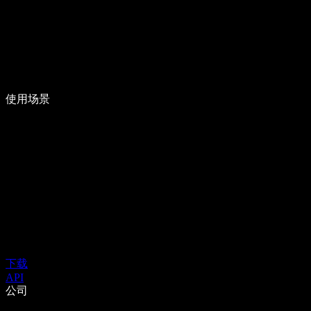
使用场景
下载
API
公司