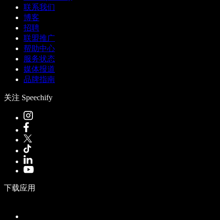
联系我们
博客
招聘
联盟推广
帮助中心
服务状态
媒体报道
品牌指南
关注 Speechify
下载应用