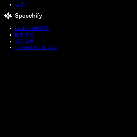
اردو
Cookie 偏好设置
服务条款
隐私政策
© Speechify Inc 2026