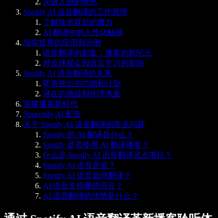
关键人物的角色
Spotify AI 语音翻译的工作原理
了解技术背后的魔力
AI 翻译中的人性化触感
现实世界的应用和示例
语音翻译的剧集：播客的新纪元
对全球观众和语言学习的影响
Spotify AI 语音翻译的未来
即将推出的功能和计划
潜在的挑战和伦理考量
迎接播客新时代
Speechify AI 配音
关于 Spotify AI 语音翻译的常见问题
Spotify 的 AI 翻译是什么？
Spotify 是否使用 AI 翻译播客？
什么是 Spotify AI 语音翻译试点项目？
Spotify AI 语音是谁？
Spotify AI 语音如何翻译？
AI 语音支持哪些语言？
AI 语音翻译的优势是什么？