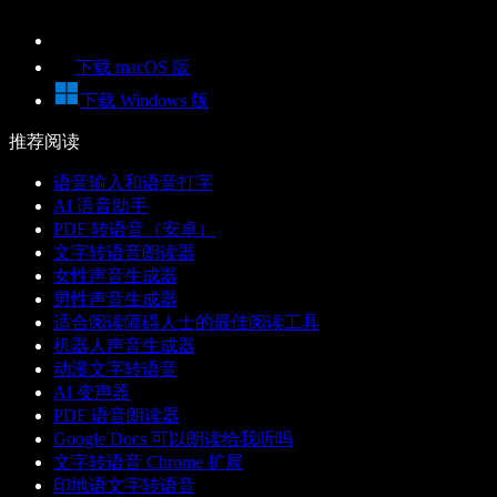
下载 macOS 版
下载 Windows 版
推荐阅读
语音输入和语音打字
AI 语音助手
PDF 转语音（安卓）
文字转语音朗读器
女性声音生成器
男性声音生成器
适合阅读障碍人士的最佳阅读工具
机器人声音生成器
动漫文字转语音
AI 变声器
PDF 语音朗读器
Google Docs 可以朗读给我听吗
文字转语音 Chrome 扩展
印地语文字转语音