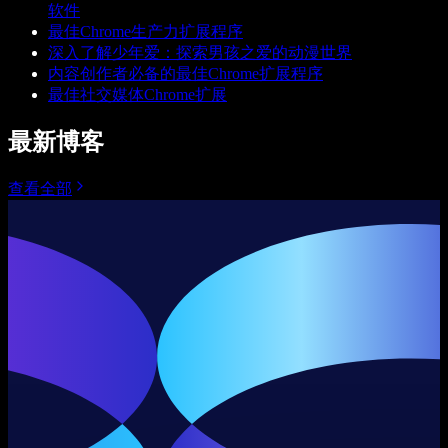
软件
最佳Chrome生产力扩展程序
深入了解少年爱：探索男孩之爱的动漫世界
内容创作者必备的最佳Chrome扩展程序
最佳社交媒体Chrome扩展
最新博客
查看全部