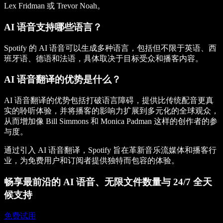
Lex Fridman 或 Trevor Noah。
AI 语音支持哪些语言？
Spotify 的 AI 语音可以生成多种语言，包括但不限于英语、西
班牙语、德语和法语，具体取决于目标受众和播客内容。
AI 语音翻译的优势是什么？
AI 语音翻译的优势包括打破语言障碍，提供比传统配音更真
实的聆听体验，并将播客的影响力扩展到多元化的全球观众，
从而增加像 Bill Simmons 和 Monica Padman 这样的创作者的参
与度。
通过引入 AI 语音翻译，Spotify 旨在革新音乐流媒体和播客行
业，为免费用户和订阅者提供独特而包容的体验。
畅享最前沿的 AI 语音、无限文件数量与 24/7 全天
候支持
免费试用