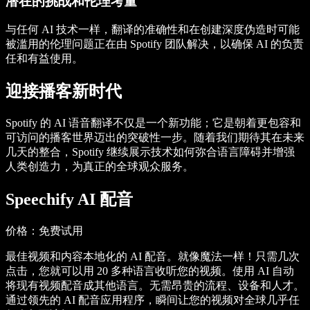
潜在的挑战和伦理考量
与任何 AI 技术一样，翻译的准确性和在创建深度伪造时可能
被滥用的伦理问题正在由 Spotify 团队解决，以确保 AI 的负责
任和有益使用。
迎接播客新时代
Spotify 的 AI 语音翻译不仅是一个新功能；它是朝着更包容和
可访问的播客世界迈出的突破性一步。随着我们期待其在未来
几天的整合，Spotify 继续展示技术如何弥合语言障碍并增强
人类创造力，为真正的全球观众服务。
Speechify AI 配音
价格
：免费试用
最佳视频和内容本地化的 AI 配音。就像魔法一样！只需几次
点击，您就可以用 20 多种语言收听您的视频。使用 AI 自动
将现有视频配音成其他语言。无需昂贵的流程、设备和人才。
通过领先的 AI 配音应用程序，瞬间让您的视频对全球几乎任