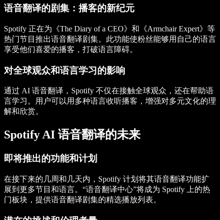
语音翻译的剧集：播客的新纪元
Spotify 正在为《The Diary of a CEO》和《Armchair Expert》等
热门节目推出语音翻译剧集。此功能使粉丝能够用自己的语言
享受他们喜爱的播客，打破语言障碍。
对全球观众和语言学习的影响
通过 AI 语音翻译，Spotify 不仅在接触全球观众，还在帮助语
言学习。用户可以用多种语言收听播客，增强对多元文化的理
解和欣赏。
Spotify AI 语音翻译的未来
即将推出的功能和计划
在接下来的几周和几天内，Spotify 计划将其语音翻译功能扩
展到更多节目和语言。“语音翻译中心”将成为 Spotify 上的热
门板块，提供语音翻译剧集的精选播放列表。