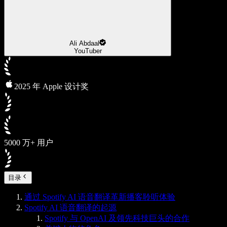
Ali Abdaal
YouTuber
2025 年 Apple 设计奖
5000 万+ 用户
目录
通过 Spotify AI 语音翻译革新播客聆听体验
Spotify AI 语音翻译的起源
Spotify 与 OpenAI 及领先科技巨头的合作