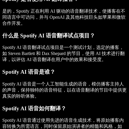
是的，Spotify 正在利用 AI 驱动的语音翻译技术，使播客在不
同语言中可访问，并与 OpenAI 及其他科技巨头如苹果和微软
合作开发。
什么是 Spotify AI 语音翻译试点项目？
Spotify AI 语音翻译试点项目是一个测试计划，选定的播客，
如 Steven Bartlett 和 Dax Shepard 的节目，使用 AI 技术进行翻
译，以评估 AI 语音翻译在用户中的效果和接受度。
Spotify AI 语音是谁？
Spotify AI 语音是一个人工智能生成的语音，模仿播客主持人
的声音，保持独特的语音特征，以在语音翻译的节目中提供更
真实的聆听体验。
Spotify AI 语音如何翻译？
Spotify AI 语音通过使用先进的语音生成技术，将原始播客内
容转换为所需语言，同时保留原始演讲者的精髓和风格，如