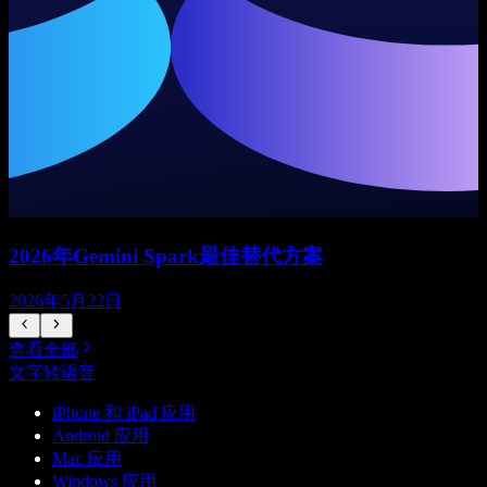
2026年Gemini Spark最佳替代方案
2026年5月22日
查看全部
文字转语音
iPhone 和 iPad 应用
Android 应用
Mac 应用
Windows 应用