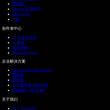
网页版
Chrome 扩展程序
Edge 扩展
下载
创作者中心
AI 语音生成器
AI 配音
语音克隆
Speechify Work
企业解决方案
Speechify for Developers
团队版
教育版
文字转语音 API 文档
语音助手 API 文档
关于我们
关于 Speechify