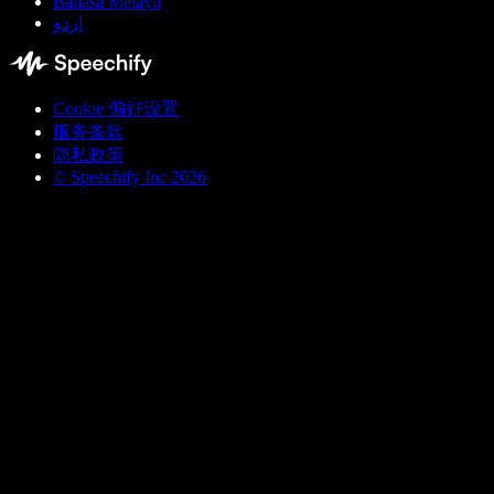
Bahasa Melayu
اردو
Cookie 偏好设置
服务条款
隐私政策
© Speechify Inc 2026