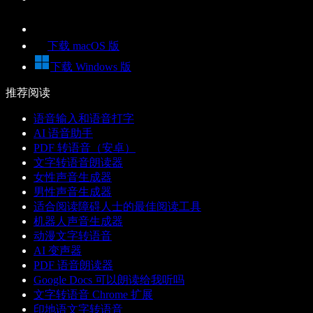
下载 macOS 版
下载 Windows 版
推荐阅读
语音输入和语音打字
AI 语音助手
PDF 转语音（安卓）
文字转语音朗读器
女性声音生成器
男性声音生成器
适合阅读障碍人士的最佳阅读工具
机器人声音生成器
动漫文字转语音
AI 变声器
PDF 语音朗读器
Google Docs 可以朗读给我听吗
文字转语音 Chrome 扩展
印地语文字转语音