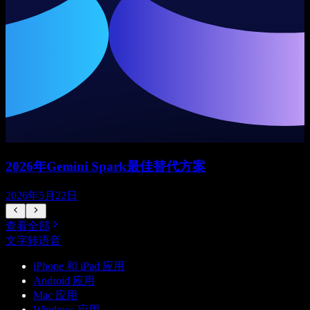
2026年Gemini Spark最佳替代方案
2026年5月22日
查看全部
文字转语音
iPhone 和 iPad 应用
Android 应用
Mac 应用
Windows 应用