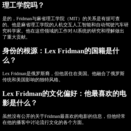
理工学院吗？
是的，Fridman与麻省理工学院（MIT）的关系是有据可查
的。他是麻省理工学院的人机交互人工智能和自动驾驶汽车研
究科学家。他在这些领域的工作对AI系统的研究和理解做出
了重大贡献。
身份的根源：Lex Fridman的国籍是什
么？
Lex Fridman是俄罗斯裔，但他居住在美国。他融合了俄罗斯
传统和美国影响的独特风格。
Lex Fridman的文化偏好：他最喜欢的电
影是什么？
虽然没有公开的关于Fridman最喜欢的电影的信息，但他经常
在他的播客中讨论流行文化的各个方面。