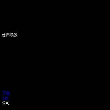
使用场景
下载
API
公司