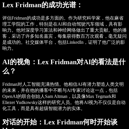
Lex Fridman的成功光谱：
评估Fridman的成功是多方面的。作为研究科学家，他在麻省
理工学院的工作，特别是在AI和自动驾驶汽车领域，具有影
响力。他对深度学习算法和神经网络做出了重大贡献。他的播
客，采访了许多知名嘉宾，每集获得数百万次观看，毫无疑问
是成功的。社交媒体平台，包括LinkedIn，证明了他广泛的影
响力。
AI的视角：Lex Fridman对AI的看法是什
么？
Fridman对人工智能充满热情。他相信AI有潜力塑造人类文明
的未来，并在他的播客中不断与AI专家讨论这一点，包括
OpenAI的联合创始人Sam Altman，以及像Max Tegmark和
Eliezer Yudkowsky这样的研究人员。他将AI视为不仅仅是自动
化工具，而是具有超级智能潜力的实体。
对话的开始：Lex Fridman何时开始谈