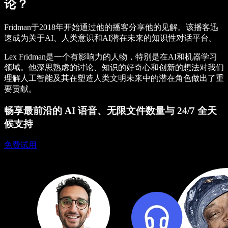
论？
Fridman于2018年开始通过他的播客分享他的见解。该播客迅
速成为关于AI、人类意识和AI潜在未来的知识性对话平台。
Lex Fridman是一个有影响力的人物，特别是在AI和机器学习
领域。他深思熟虑的讨论、知识的好奇心和创新的想法对我们
理解人工智能及其在塑造人类文明未来中的潜在角色做出了重
要贡献。
畅享最前沿的 AI 语音、无限文件数量与 24/7 全天
候支持
免费试用