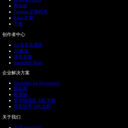
网页版
Chrome 扩展程序
Edge 扩展
下载
创作者中心
AI 语音生成器
AI 配音
语音克隆
Speechify Work
企业解决方案
Speechify for Developers
团队版
教育版
文字转语音 API 文档
语音助手 API 文档
关于我们
关于 Speechify