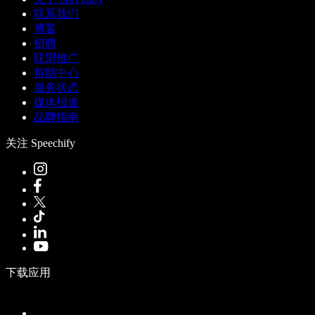
联系我们
博客
招聘
联盟推广
帮助中心
服务状态
媒体报道
品牌指南
关注 Speechify
下载应用