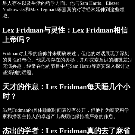
星人存在以及生活的哲学方面。他与Sam Harris、Eliezer
Yudkowsky和Max Tegmark等嘉宾的对话经常延伸到这些领
域。
Lex Fridman与灵性：Lex Fridman相信
上帝吗？
Fridman对上帝的信仰并未明确表述，但他的对话展现了深刻
的灵性好奇心。他思考存在的奥秘，并对探索意识的细微差别
充满兴趣，经常在他的节目中与Sam Harris等嘉宾深入探讨这
些深刻的话题。
天才的作息：Lex Fridman每天睡几个小
时？
虽然Fridman的具体睡眠时间表没有公开，但他作为研究科学
家和播客主持人的卓越产出表明他保持着严格的作息。
杰出的学者：Lex Fridman真的去了麻省