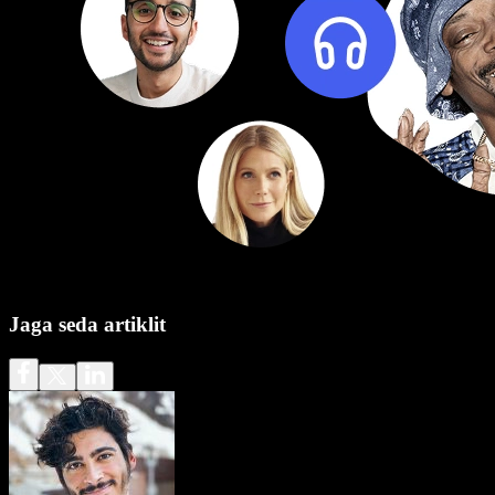
Jaga seda artiklit