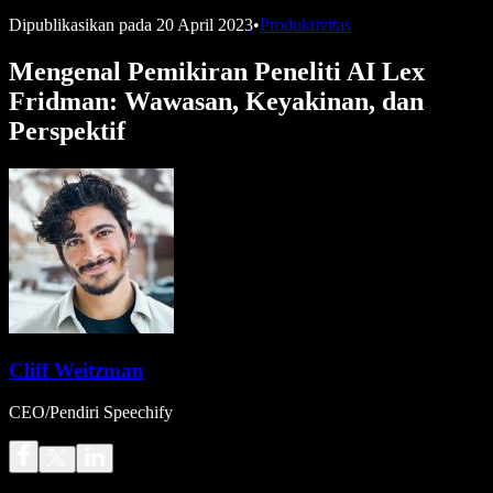
Dipublikasikan pada
20 April 2023
•
Produktivitas
Mengenal Pemikiran Peneliti AI Lex
Fridman: Wawasan, Keyakinan, dan
Perspektif
Cliff Weitzman
CEO/Pendiri Speechify