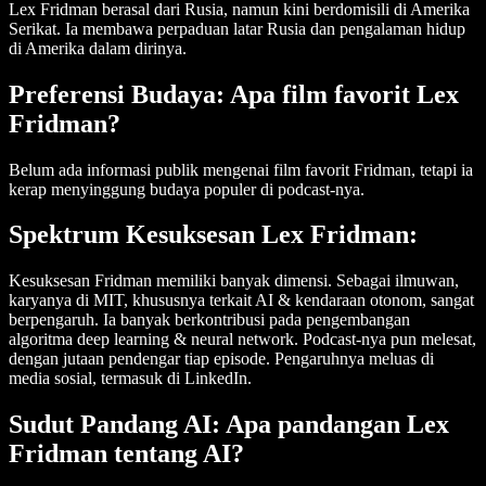
Lex Fridman berasal dari Rusia, namun kini berdomisili di Amerika
Serikat. Ia membawa perpaduan latar Rusia dan pengalaman hidup
di Amerika dalam dirinya.
Preferensi Budaya: Apa film favorit Lex
Fridman?
Belum ada informasi publik mengenai film favorit Fridman, tetapi ia
kerap menyinggung budaya populer di podcast-nya.
Spektrum Kesuksesan Lex Fridman:
Kesuksesan Fridman memiliki banyak dimensi. Sebagai ilmuwan,
karyanya di MIT, khususnya terkait AI & kendaraan otonom, sangat
berpengaruh. Ia banyak berkontribusi pada pengembangan
algoritma deep learning & neural network. Podcast-nya pun melesat,
dengan jutaan pendengar tiap episode. Pengaruhnya meluas di
media sosial, termasuk di LinkedIn.
Sudut Pandang AI: Apa pandangan Lex
Fridman tentang AI?