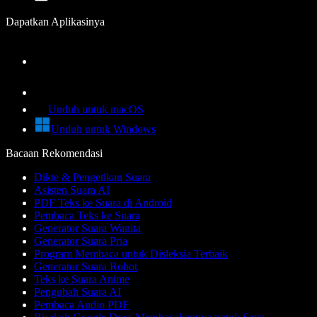
Dapatkan Aplikasinya
Unduh untuk macOS
Unduh untuk Windows
Bacaan Rekomendasi
Dikte & Pengetikan Suara
Asisten Suara AI
PDF Teks ke Suara di Android
Pembaca Teks ke Suara
Generator Suara Wanita
Generator Suara Pria
Program Membaca untuk Disleksia Terbaik
Generator Suara Robot
Teks ke Suara Anime
Pengubah Suara AI
Pembaca Audio PDF