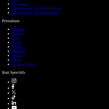
Pendidikan
Dokumentasi API Teks ke Suara
Dokumentasi API Agen Suara
Perusahaan
Tentang
Kontak
Blog
Karier
Afiliasi
Bantuan
Status
Media
Panduan Merek
Ikuti Speechify