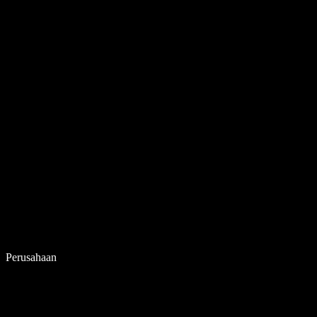
Perusahaan