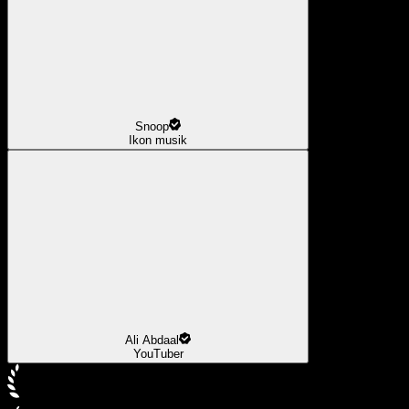
Snoop
Ikon musik
Ali Abdaal
YouTuber