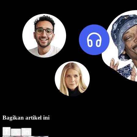
Bagikan artikel ini