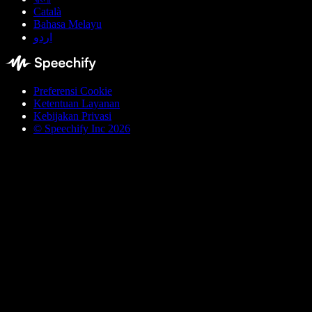
Català
Bahasa Melayu
اردو
Preferensi Cookie
Ketentuan Layanan
Kebijakan Privasi
© Speechify Inc 2026