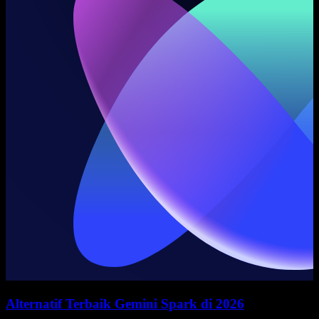
Alternatif Terbaik Gemini Spark di 2026