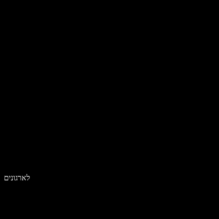
לארגונים