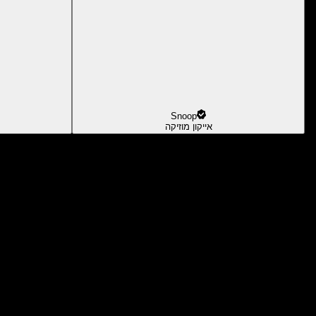
Snoop
אייקון מוזיקה