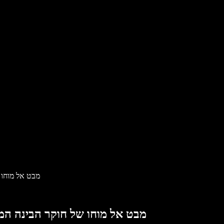
מבט אל מוחו 
מבט אל מוחו של חוקר הבינה המ