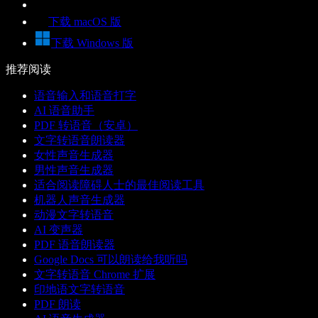
下载 macOS 版
下载 Windows 版
推荐阅读
语音输入和语音打字
AI 语音助手
PDF 转语音（安卓）
文字转语音朗读器
女性声音生成器
男性声音生成器
适合阅读障碍人士的最佳阅读工具
机器人声音生成器
动漫文字转语音
AI 变声器
PDF 语音朗读器
Google Docs 可以朗读给我听吗
文字转语音 Chrome 扩展
印地语文字转语音
PDF 朗读