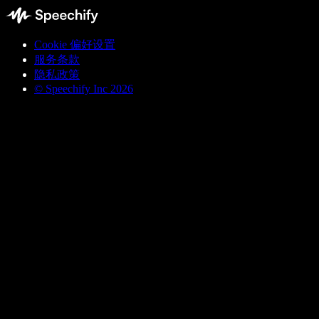
Cookie 偏好设置
服务条款
隐私政策
© Speechify Inc 2026