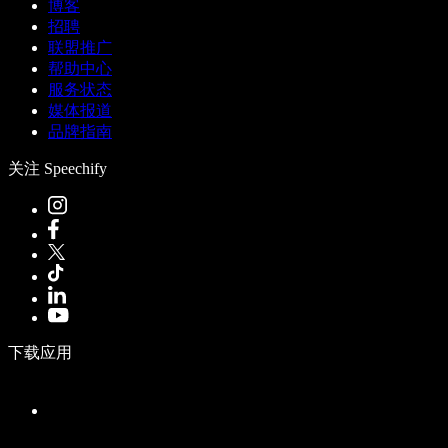
博客
招聘
联盟推广
帮助中心
服务状态
媒体报道
品牌指南
关注 Speechify
下载应用