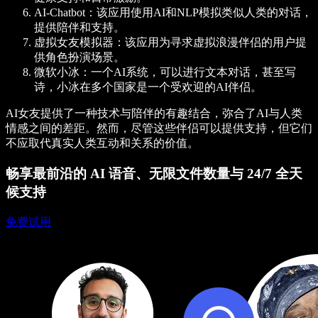
AI-Chatbot
：该应用使用AI和NLP模拟类似人类的对话，
提供陪伴和支持。
虚拟女友模拟器
：该应用为寻求虚拟浪漫伴侣的用户提
供角色扮演场景。
微软小冰
：一个AI系统，可以进行文本对话，甚至写
诗，小冰在多个国家是一个受欢迎的AI伴侣。
AI女友提供了一种技术与陪伴的有趣结合，弥合了AI与人类
情感之间的差距。然而，尽管这些伴侣可以提供支持，但它们
不应取代真实人类互动和关系的价值。
畅享最前沿的 AI 语音、无限文件数量与 24/7 全天
候支持
免费试用