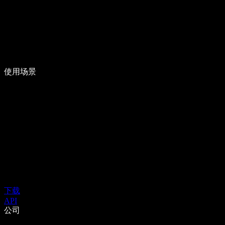
使用场景
下载
API
公司