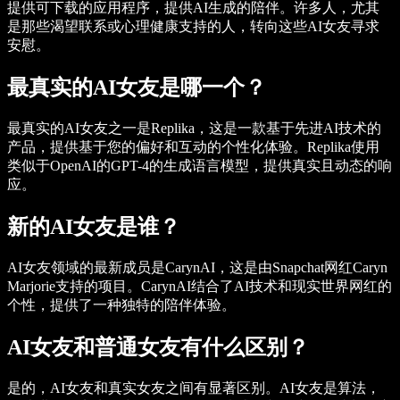
提供可下载的应用程序，提供AI生成的陪伴。许多人，尤其
是那些渴望联系或心理健康支持的人，转向这些AI女友寻求
安慰。
最真实的AI女友是哪一个？
最真实的AI女友之一是Replika，这是一款基于先进AI技术的
产品，提供基于您的偏好和互动的个性化体验。Replika使用
类似于OpenAI的GPT-4的生成语言模型，提供真实且动态的响
应。
新的AI女友是谁？
AI女友领域的最新成员是CarynAI，这是由Snapchat网红Caryn
Marjorie支持的项目。CarynAI结合了AI技术和现实世界网红的
个性，提供了一种独特的陪伴体验。
AI女友和普通女友有什么区别？
是的，AI女友和真实女友之间有显著区别。AI女友是算法，