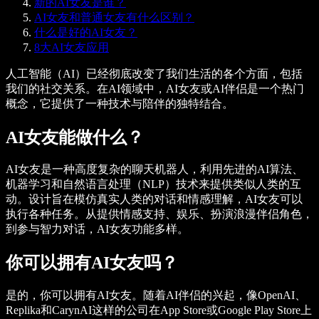
新的AI女友是谁？
AI女友和普通女友有什么区别？
什么是好的AI女友？
8大AI女友应用
人工智能（AI）已经彻底改变了我们生活的各个方面，包括
我们的社交关系。在AI领域中，AI女友或AI伴侣是一个热门
概念，它提供了一种技术与陪伴的独特结合。
AI女友能做什么？
AI女友是一种高度复杂的聊天机器人，利用先进的AI算法、
机器学习和自然语言处理（NLP）技术来提供类似人类的互
动。设计旨在模仿真实人类的对话和情感理解，AI女友可以
执行各种任务。从提供情感支持、娱乐、扮演浪漫伴侣角色，
到参与智力对话，AI女友功能多样。
你可以拥有AI女友吗？
是的，你可以拥有AI女友。随着AI伴侣的兴起，像OpenAI、
Replika和CarynAI这样的公司在App Store或Google Play Store上