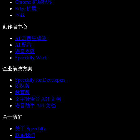
Chrome 扩展程序
Edge 扩展
下载
创作者中心
AI 语音生成器
AI 配音
语音克隆
Speechify Work
企业解决方案
Speechify for Developers
团队版
教育版
文字转语音 API 文档
语音助手 API 文档
关于我们
关于 Speechify
联系我们