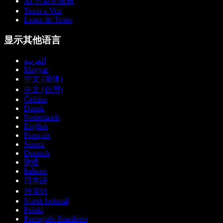
AI 语音生成器
Texto a Voz
Leitor de Texto
显示其他语言
العربية
Magyar
中文 (简体)
中文 (台灣)
Čeština
Dansk
Nederlands
English
Français
Suomi
Deutsch
हिन्दी
Italiano
日本語
한국어
Norsk bokmål
Polski
Português Brasileiro