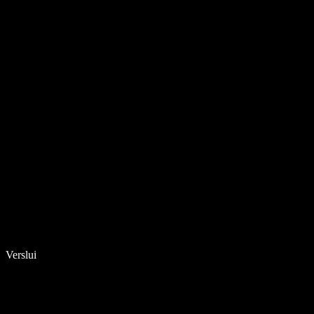
Verslui