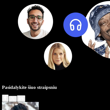
Pasidalykite šiuo straipsniu