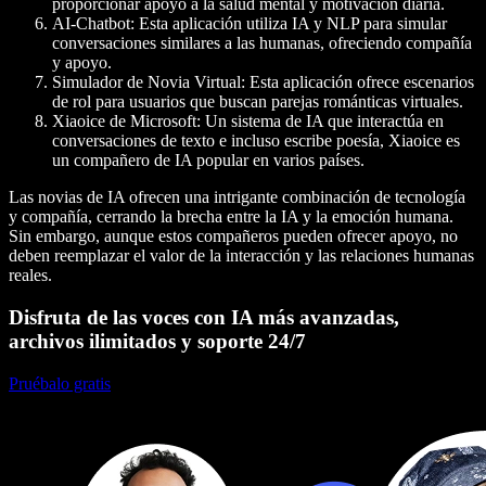
proporcionar apoyo a la salud mental y motivación diaria.
AI-Chatbot
: Esta aplicación utiliza IA y NLP para simular
conversaciones similares a las humanas, ofreciendo compañía
y apoyo.
Simulador de Novia Virtual
: Esta aplicación ofrece escenarios
de rol para usuarios que buscan parejas románticas virtuales.
Xiaoice de Microsoft
: Un sistema de IA que interactúa en
conversaciones de texto e incluso escribe poesía, Xiaoice es
un compañero de IA popular en varios países.
Las novias de IA ofrecen una intrigante combinación de tecnología
y compañía, cerrando la brecha entre la IA y la emoción humana.
Sin embargo, aunque estos compañeros pueden ofrecer apoyo, no
deben reemplazar el valor de la interacción y las relaciones humanas
reales.
Disfruta de las voces con IA más avanzadas,
archivos ilimitados y soporte 24/7
Pruébalo gratis