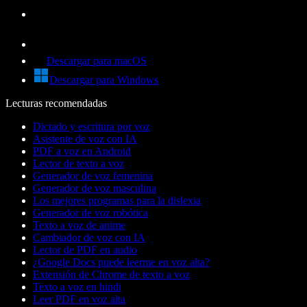
Descargar para macOS
Descargar para Windows
Lecturas recomendadas
Dictado y escritura por voz
Asistente de voz con IA
PDF a voz en Android
Lector de texto a voz
Generador de voz femenina
Generador de voz masculina
Los mejores programas para la dislexia
Generador de voz robótica
Texto a voz de anime
Cambiador de voz con IA
Lector de PDF en audio
¿Google Docs puede leerme en voz alta?
Extensión de Chrome de texto a voz
Texto a voz en hindi
Leer PDF en voz alta