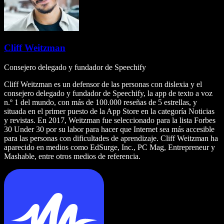
Cliff Weitzman
Consejero delegado y fundador de Speechify
Cliff Weitzman es un defensor de las personas con dislexia y el
consejero delegado y fundador de Speechify, la app de texto a voz
n.º 1 del mundo, con más de 100.000 reseñas de 5 estrellas, y
situada en el primer puesto de la App Store en la categoría Noticias
y revistas. En 2017, Weitzman fue seleccionado para la lista Forbes
30 Under 30 por su labor para hacer que Internet sea más accesible
para las personas con dificultades de aprendizaje. Cliff Weitzman ha
aparecido en medios como EdSurge, Inc., PC Mag, Entrepreneur y
Mashable, entre otros medios de referencia.