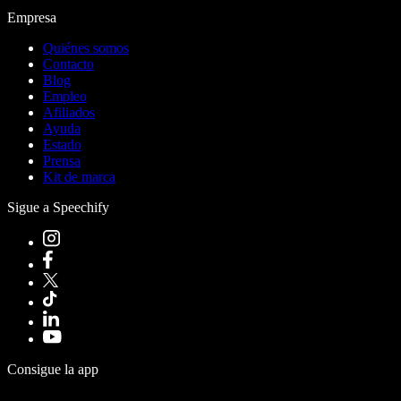
Empresa
Quiénes somos
Contacto
Blog
Empleo
Afiliados
Ayuda
Estado
Prensa
Kit de marca
Sigue a Speechify
Consigue la app