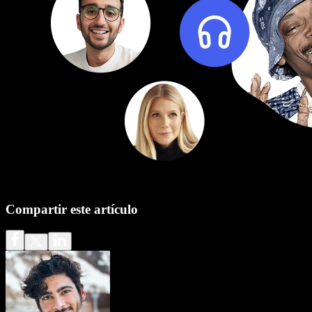
Compartir este artículo