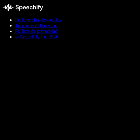
Preferencias de cookies
Términos del servicio
Política de privacidad
© Speechify Inc 2026