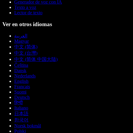
Generador de voz con IA
Texto a voz
Lector de texto
Ver en otros idiomas
العربية
Magyar
中文 (简体)
中文 (台灣)
中文 (简体 中国大陆)
Čeština
Dansk
Nederlands
English
Français
Suomi
Deutsch
हिन्दी
Italiano
日本語
한국어
Norsk bokmål
Polski