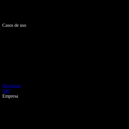
Casos de uso
Descargar
API
Empresa