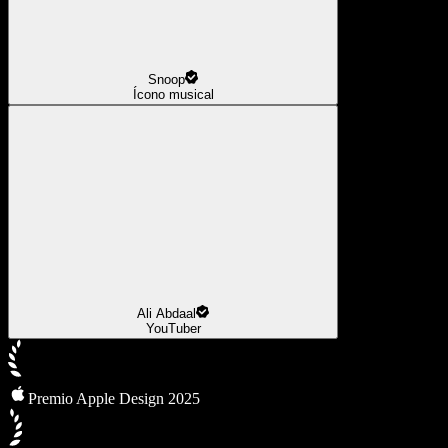
Snoop
Ícono musical
Ali Abdaal
YouTuber
Premio Apple Design 2025