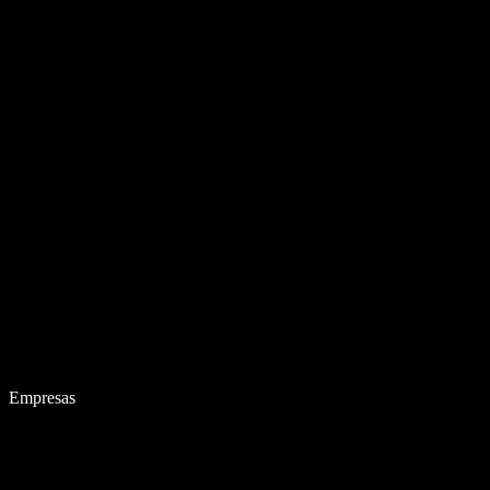
Empresas