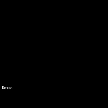
Бизнес