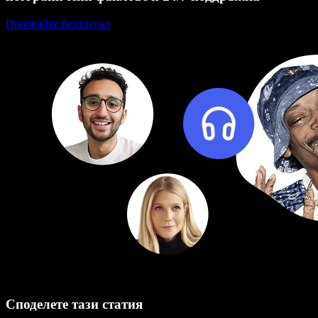
Пробвайте безплатно
Споделете тази статия