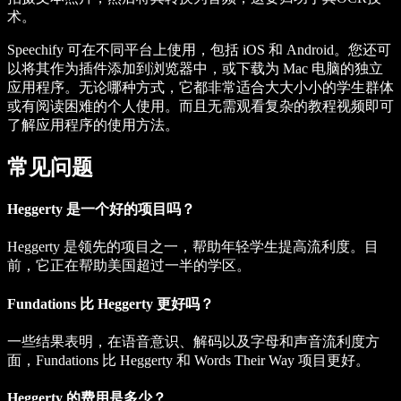
术。
Speechify 可在不同平台上使用，包括 iOS 和 Android。您还可
以将其作为插件添加到浏览器中，或下载为 Mac 电脑的独立
应用程序。无论哪种方式，它都非常适合大大小小的学生群体
或有阅读困难的个人使用。而且无需观看复杂的教程视频即可
了解应用程序的使用方法。
常见问题
Heggerty 是一个好的项目吗？
Heggerty 是领先的项目之一，帮助年轻学生提高流利度。目
前，它正在帮助美国超过一半的学区。
Fundations 比 Heggerty 更好吗？
一些结果表明，在语音意识、解码以及字母和声音流利度方
面，Fundations 比 Heggerty 和 Words Their Way 项目更好。
Heggerty 的费用是多少？