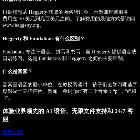
根据您想从 Heggerty 获取的网络研讨会、示例课程或服务，
费用在 50 美元到几百美元之间。了解费用的最佳方式是访问
www.heggerty.org。
Heggerty 和 Fundations 有什么区别？
Fundations 专注于语音、拼写和书写，而 Heggerty 提供语音或
口语练习。这是 Fundations 和 Heggerty 之间的主要区别。
什么是音素？
音素是语音的最小单位。在教授阅读时，孩子们会学习哪些字
母对应于某些声音。例如，单词“pet”有三个音素：“p”，“e”和
“t”。
体验业界领先的 AI 语音、无限文件支持和 24/7 客
服
免费试用