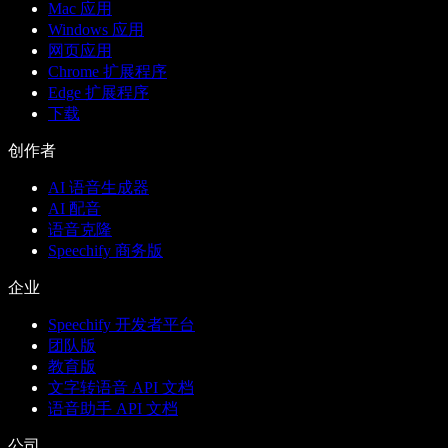
Mac 应用
Windows 应用
网页应用
Chrome 扩展程序
Edge 扩展程序
下载
创作者
AI 语音生成器
AI 配音
语音克隆
Speechify 商务版
企业
Speechify 开发者平台
团队版
教育版
文字转语音 API 文档
语音助手 API 文档
公司