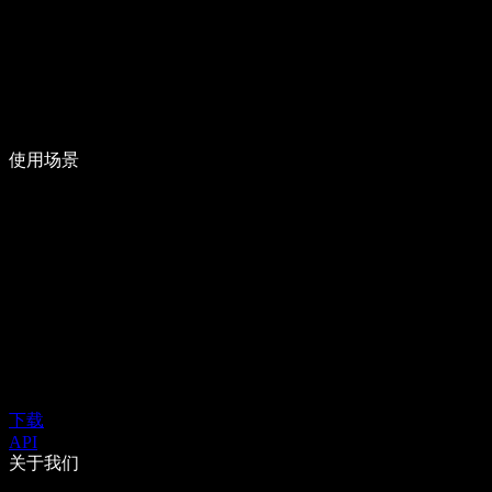
使用场景
下载
API
关于我们