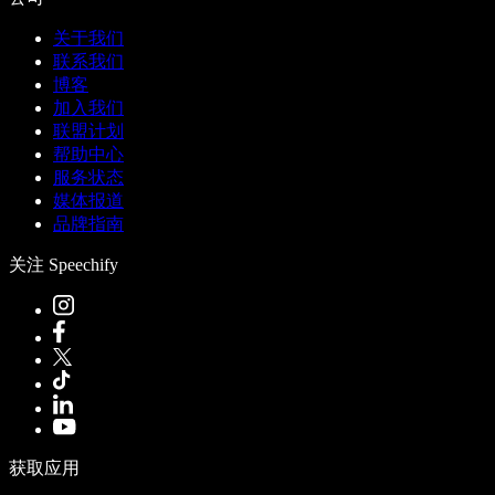
关于我们
联系我们
博客
加入我们
联盟计划
帮助中心
服务状态
媒体报道
品牌指南
关注 Speechify
获取应用