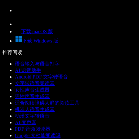
下载 macOS 版
下载 Windows 版
推荐阅读
语音输入与语音打字
AI 语音助手
Android PDF 文字转语音
文字转语音朗读器
女性声音生成器
男性声音生成器
适合阅读障碍人群的阅读工具
机器人语音生成器
动漫文字转语音
AI 变声器
PDF 音频阅读器
Google 文档能朗读吗