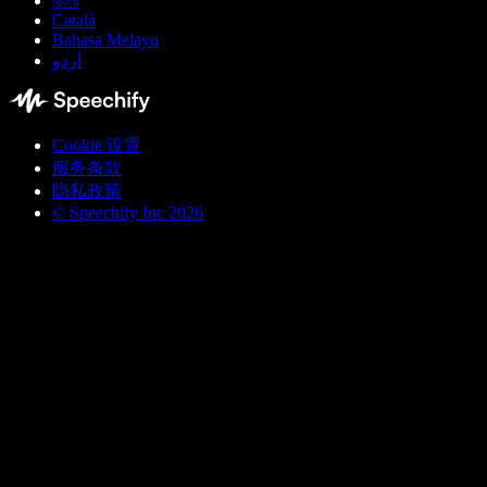
বাংলা
Català
Bahasa Melayu
اردو
Cookie 设置
服务条款
隐私政策
© Speechify Inc 2026