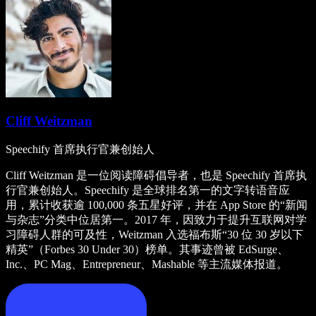
Cliff Weitzman
Speechify 首席执行官兼创始人
Cliff Weitzman 是一位阅读障碍倡导者，也是 Speechify 首席执
行官兼创始人。Speechify 是全球排名第一的文字转语音应
用，累计收获逾 100,000 条五星好评，并在 App Store 的“新闻
与杂志”分类中位居第一。2017 年，因致力于提升互联网对学
习障碍人群的可及性，Weitzman 入选福布斯“30 位 30 岁以下
精英”（Forbes 30 Under 30）榜单。其事迹曾被 EdSurge、
Inc.、PC Mag、Entrepreneur、Mashable 等主流媒体报道。