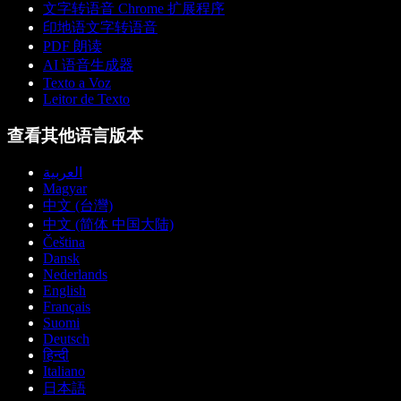
文字转语音 Chrome 扩展程序
印地语文字转语音
PDF 朗读
AI 语音生成器
Texto a Voz
Leitor de Texto
查看其他语言版本
العربية
Magyar
中文 (台灣)
中文 (简体 中国大陆)
Čeština
Dansk
Nederlands
English
Français
Suomi
Deutsch
हिन्दी
Italiano
日本語