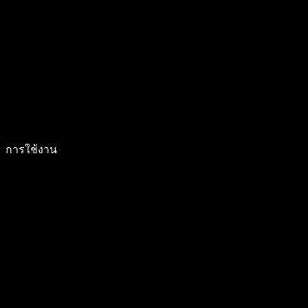
การใช้งาน