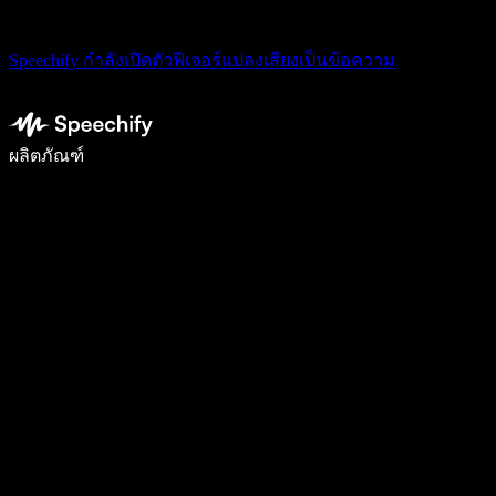
Speechify กำลังเปิดตัวฟีเจอร์แปลงเสียงเป็นข้อความ
เขียนได้เร็วขึ้น 5 เท่าด้วยการพิมพ์ด้วยเสียง
ผลิตภัณฑ์
ดูเพิ่มเติม