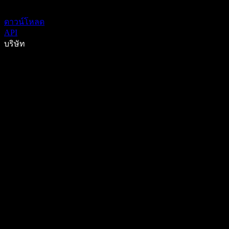
ดาวน์โหลด
API
บริษัท