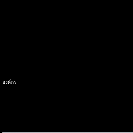
องค์กร