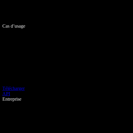
Cas d’usage
Télécharger
API
Entreprise