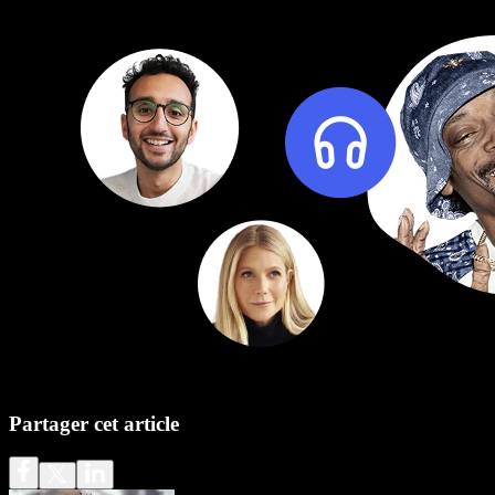
Partager cet article