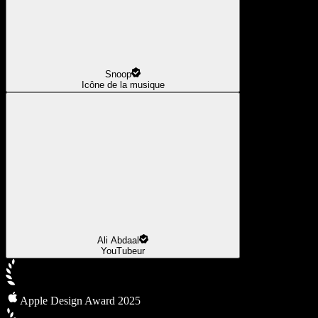
Snoop
Icône de la musique
Ali Abdaal
YouTubeur
Apple Design Award 2025