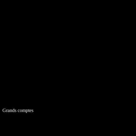
Grands comptes