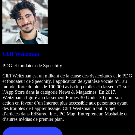
Cliff Weitzman
PDG et fondateur de Speechify
Cliff Weitzman est un militant de la cause des dyslexiques et le PDG
et fondateur de Speechify, l’application de synthèse vocale n°1 au
monde, forte de plus de 100 000 avis cinq étoiles et classée n°1 sur
l’App Store dans la catégorie News & Magazines. En 2017,
Weitzman a figuré au classement Forbes 30 Under 30 pour son
action en faveur d’un Internet plus accessible aux personnes ayant
des troubles de l’apprentissage. Cliff Weitzman a fait l’objet
d’articles dans EdSurge, Inc., PC Mag, Entrepreneur, Mashable et
d’autres médias de premier plan.