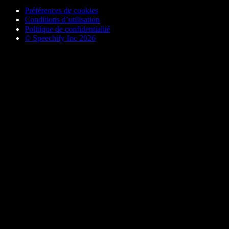
Préférences de cookies
Conditions d’utilisation
Politique de confidentialité
© Speechify Inc 2026