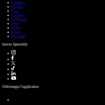
À propos
Contact
Blog
Carrières
Affiliation
Aide
Statut
Presse
Kit média
Suivez Speechify
Télécharger l’application