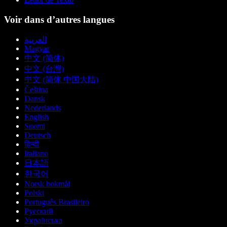
Voir dans d’autres langues
العربية
Magyar
中文 (简体)
中文 (台灣)
中文 (简体 中国大陆)
Čeština
Dansk
Nederlands
English
Suomi
Deutsch
हिन्दी
Italiano
日本語
한국어
Norsk bokmål
Polski
Português Brasileiro
Русский
Українська