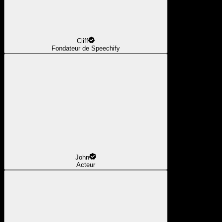
Cliff
Fondateur de Speechify
John
Acteur