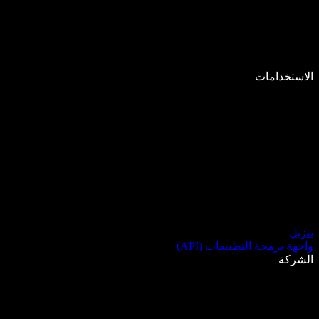
الاستخدامات
تنزيل
واجهة برمجة التطبيقات (API)
الشركة