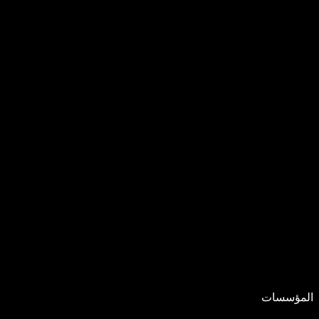
المؤسسات