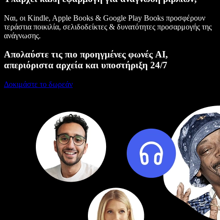
Ναι, οι Kindle, Apple Books & Google Play Books προσφέρουν
τεράστια ποικιλία, σελιδοδείκτες & δυνατότητες προσαρμογής της
ανάγνωσης.
Απολαύστε τις πιο προηγμένες φωνές AI,
απεριόριστα αρχεία και υποστήριξη 24/7
Δοκιμάστε το δωρεάν