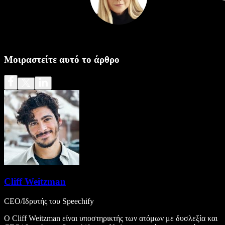
Μοιραστείτε αυτό το άρθρο
Cliff Weitzman
CEO/Ιδρυτής του Speechify
Ο Cliff Weitzman είναι υποστηρικτής των ατόμων με δυσλεξία και