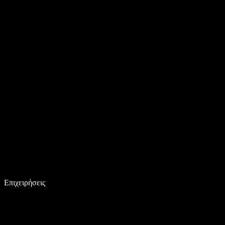
Επιχειρήσεις