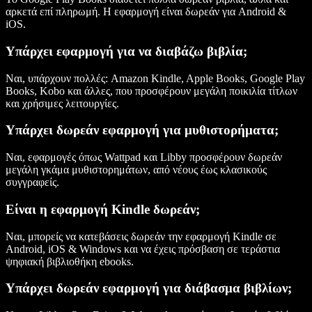
αρκετά επί πληρωμή. Η εφαρμογή είναι δωρεάν για Android &
iOS.
Υπάρχει εφαρμογή για να διαβάζω βιβλία;
Ναι, υπάρχουν πολλές: Amazon Kindle, Apple Books, Google Play
Books, Kobo και άλλες, που προσφέρουν μεγάλη ποικιλία τίτλων
και χρήσιμες λειτουργίες.
Υπάρχει δωρεάν εφαρμογή για μυθιστορήματα;
Ναι, εφαρμογές όπως Wattpad και Libby προσφέρουν δωρεάν
μεγάλη γκάμα μυθιστορημάτων, από νέους έως κλασικούς
συγγραφείς.
Είναι η εφαρμογή Kindle δωρεάν;
Ναι, μπορείς να κατεβάσεις δωρεάν την εφαρμογή Kindle σε
Android, iOS & Windows και να έχεις πρόσβαση σε τεράστια
ψηφιακή βιβλιοθήκη ebooks.
Υπάρχει δωρεάν εφαρμογή για διάβασμα βιβλίων;