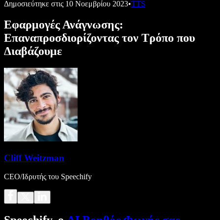
Δημοσιεύτηκε στις
10 Νοεμβρίου 2023
•
TTS
Εφαρμογές Ανάγνωσης:
Επαναπροσδιορίζοντας τον Τρόπο που
Διαβάζουμε
Cliff Weitzman
CEO/Ιδρυτής του Speechify