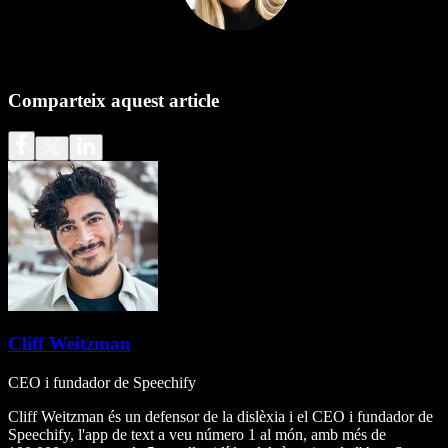
Comparteix aquest article
Cliff Weitzman
CEO i fundador de Speechify
Cliff Weitzman és un defensor de la dislèxia i el CEO i fundador de
Speechify, l'app de text a veu número 1 al món, amb més de