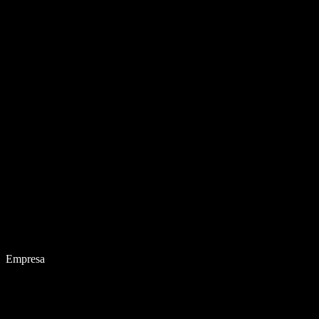
Empresa