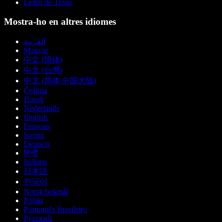
Leitor de Texto
Mostra-ho en altres idiomes
العربية
Magyar
中文 (简体)
中文 (台灣)
中文 (简体 中国大陆)
Čeština
Dansk
Nederlands
English
Français
Suomi
Deutsch
हिन्दी
Italiano
日本語
한국어
Norsk bokmål
Polski
Português Brasileiro
Русский