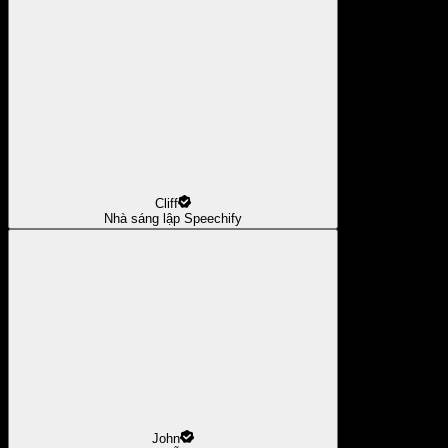
Cliff
Nhà sáng lập Speechify
John