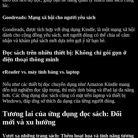
lúc.
Goodreads: Mạng xã hội cho người yêu sách
Goodreads, được tích hợp với ứng dụng Kindle, là một mạng xã hội
dành cho cộng đồng yêu sách, nơi người dùng có thể chia sẻ cảm
nhận và khám phá sách mới dựa trên gợi ý từ bạn bè.
Đọc sách trên nhiều thiết bị: Không chỉ gói gọn ở
điện thoại thông minh
eReader vs. máy tính bảng vs. laptop
Nếu như các thiết bị đọc chuyên dụng như Amazon Kindle mang
đến trải nghiệm đọc tập trung, thì máy tính bảng và iPad lại đa năng
hơn. Các ứng dụng đọc sách cũng có mặt trên laptop và thiết bị
Windows, đáp ứng sở thích đa dạng của từng người dùng.
Tương lai của ứng dụng đọc sách: Đổi
mới và xu hướng
Vượt xa những trang sách: Thêm hoạt họa và tính năng tương