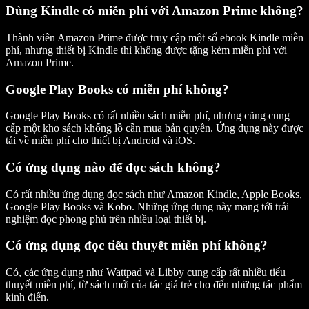
Dùng Kindle có miễn phí với Amazon Prime không?
Thành viên Amazon Prime được truy cập một số ebook Kindle miễn
phí, nhưng thiết bị Kindle thì không được tặng kèm miễn phí với
Amazon Prime.
Google Play Books có miễn phí không?
Google Play Books có rất nhiều sách miễn phí, nhưng cũng cung
cấp một kho sách khổng lồ cần mua bản quyền. Ứng dụng này được
tải về miễn phí cho thiết bị Android và iOS.
Có ứng dụng nào để đọc sách không?
Có rất nhiều ứng dụng đọc sách như Amazon Kindle, Apple Books,
Google Play Books và Kobo. Những ứng dụng này mang tới trải
nghiệm đọc phong phú trên nhiều loại thiết bị.
Có ứng dụng đọc tiểu thuyết miễn phí không?
Có, các ứng dụng như Wattpad và Libby cung cấp rất nhiều tiểu
thuyết miễn phí, từ sách mới của tác giả trẻ cho đến những tác phẩm
kinh điển.