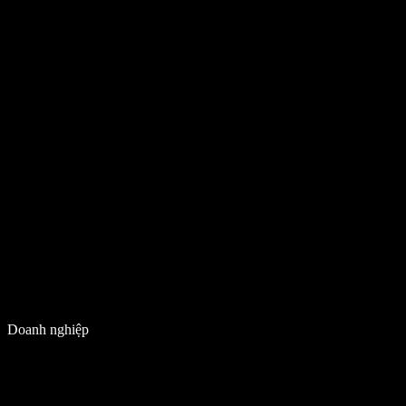
Doanh nghiệp