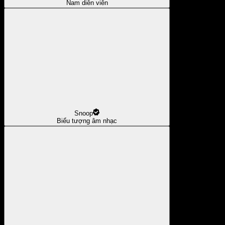
Nam diễn viên
Snoop
Biểu tượng âm nhạc