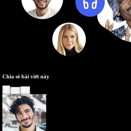
Chia sẻ bài viết này