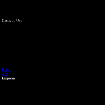
Casos de Uso
Baixar
API
Empresa