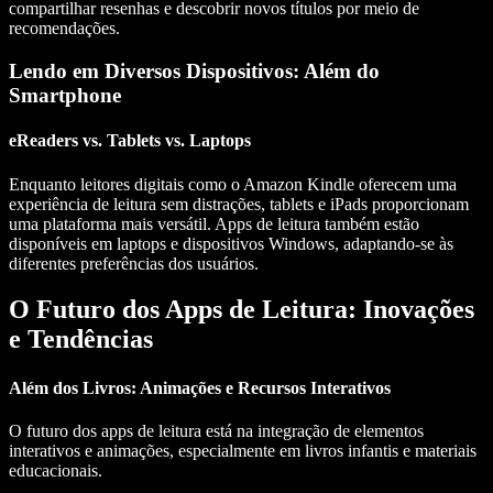
compartilhar resenhas e descobrir novos títulos por meio de
recomendações.
Lendo em Diversos Dispositivos: Além do
Smartphone
eReaders vs. Tablets vs. Laptops
Enquanto leitores digitais como o Amazon Kindle oferecem uma
experiência de leitura sem distrações, tablets e iPads proporcionam
uma plataforma mais versátil. Apps de leitura também estão
disponíveis em laptops e dispositivos Windows, adaptando-se às
diferentes preferências dos usuários.
O Futuro dos Apps de Leitura: Inovações
e Tendências
Além dos Livros: Animações e Recursos Interativos
O futuro dos apps de leitura está na integração de elementos
interativos e animações, especialmente em livros infantis e materiais
educacionais.