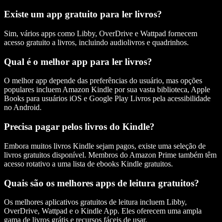
Existe um app gratuito para ler livros?
Sim, vários apps como Libby, OverDrive e Wattpad fornecem
acesso gratuito a livros, incluindo audiolivros e quadrinhos.
Qual é o melhor app para ler livros?
O melhor app depende das preferências do usuário, mas opções
populares incluem Amazon Kindle por sua vasta biblioteca, Apple
Books para usuários iOS e Google Play Livros pela acessibilidade
no Android.
Precisa pagar pelos livros do Kindle?
Embora muitos livros Kindle sejam pagos, existe uma seleção de
livros gratuitos disponível. Membros do Amazon Prime também têm
acesso rotativo a uma lista de ebooks Kindle gratuitos.
Quais são os melhores apps de leitura gratuitos?
Os melhores aplicativos gratuitos de leitura incluem Libby,
OverDrive, Wattpad e o Kindle App. Eles oferecem uma ampla
gama de livros grátis e recursos fáceis de usar.