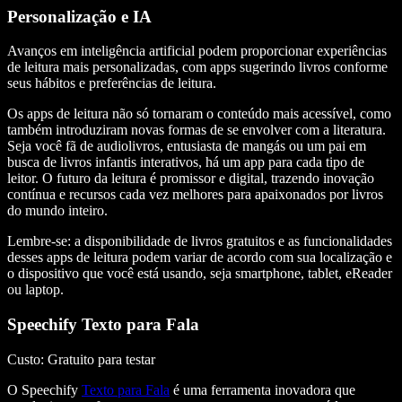
Personalização e IA
Avanços em inteligência artificial podem proporcionar experiências
de leitura mais personalizadas, com apps sugerindo livros conforme
seus hábitos e preferências de leitura.
Os apps de leitura não só tornaram o conteúdo mais acessível, como
também introduziram novas formas de se envolver com a literatura.
Seja você fã de audiolivros, entusiasta de mangás ou um pai em
busca de livros infantis interativos, há um app para cada tipo de
leitor. O futuro da leitura é promissor e digital, trazendo inovação
contínua e recursos cada vez melhores para apaixonados por livros
do mundo inteiro.
Lembre-se: a disponibilidade de livros gratuitos e as funcionalidades
desses apps de leitura podem variar de acordo com sua localização e
o dispositivo que você está usando, seja smartphone, tablet, eReader
ou laptop.
Speechify Texto para Fala
Custo
: Gratuito para testar
O Speechify
Texto para Fala
é uma ferramenta inovadora que