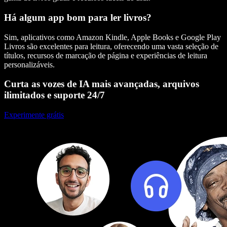
Há algum app bom para ler livros?
Sim, aplicativos como Amazon Kindle, Apple Books e Google Play
Livros são excelentes para leitura, oferecendo uma vasta seleção de
títulos, recursos de marcação de página e experiências de leitura
personalizáveis.
Curta as vozes de IA mais avançadas, arquivos
ilimitados e suporte 24/7
Experimente grátis