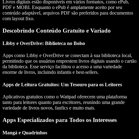
Livros digitais estão disponíveis em vários formatos, como ePub,
PDF e MOBI. Enquanto o ePub é amplamente aceito por seu
conteúdo adaptável, arquivos PDF são preferidos para documentos
com layout fixo.
Descobrindo Conteúdo Gratuito e Variado
Libby e OverDrive: Biblioteca no Bolso
Apps como Libby e OverDrive se conectam à sua biblioteca local,
permitindo que os usuários emprestem livros digitais usando o cartão
da biblioteca. Esse serviço facilitou o acesso a uma variedade
enorme de livros, incluindo infantis e best-sellers.
Apps de Leitura Gratuitos: Um Tesouro para os Leitores
Aplicativos gratuitos como o Wattpad oferecem uma plataforma
tanto para leitores quanto para escritores, reunindo uma grande
variedade de livros novos, fanfics e muito mais.
Apps Especializados para Todos os Interesses
Mangá e Quadrinhos