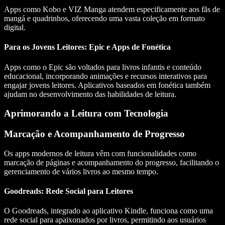
Apps como Kobo e VIZ Manga atendem especificamente aos fãs de
mangá e quadrinhos, oferecendo uma vasta coleção em formato
digital.
Para os Jovens Leitores: Epic e Apps de Fonética
Apps como o Epic são voltados para livros infantis e conteúdo
educacional, incorporando animações e recursos interativos para
engajar jovens leitores. Aplicativos baseados em fonética também
ajudam no desenvolvimento das habilidades de leitura.
Aprimorando a Leitura com Tecnologia
Marcação e Acompanhamento de Progresso
Os apps modernos de leitura vêm com funcionalidades como
marcação de páginas e acompanhamento do progresso, facilitando o
gerenciamento de vários livros ao mesmo tempo.
Goodreads: Rede Social para Leitores
O Goodreads, integrado ao aplicativo Kindle, funciona como uma
rede social para apaixonados por livros, permitindo aos usuários