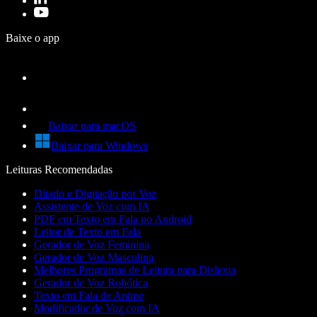
Baixe o app
Baixar para macOS
Baixar para Windows
Leituras Recomendadas
Ditado e Digitação por Voz
Assistente de Voz com IA
PDF em Texto em Fala no Android
Leitor de Texto em Fala
Gerador de Voz Feminina
Gerador de Voz Masculina
Melhores Programas de Leitura para Dislexia
Gerador de Voz Robótica
Texto em Fala de Anime
Modificador de Voz com IA