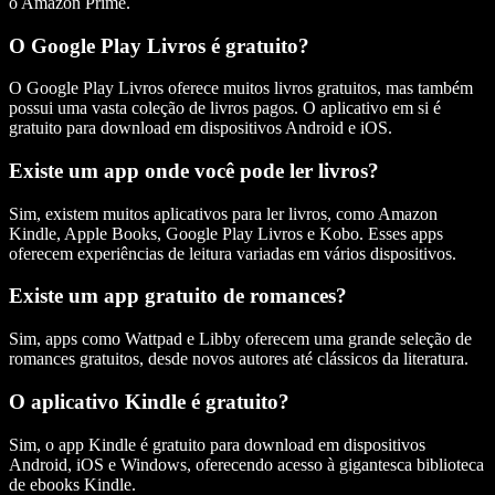
o Amazon Prime.
O Google Play Livros é gratuito?
O Google Play Livros oferece muitos livros gratuitos, mas também
possui uma vasta coleção de livros pagos. O aplicativo em si é
gratuito para download em dispositivos Android e iOS.
Existe um app onde você pode ler livros?
Sim, existem muitos aplicativos para ler livros, como Amazon
Kindle, Apple Books, Google Play Livros e Kobo. Esses apps
oferecem experiências de leitura variadas em vários dispositivos.
Existe um app gratuito de romances?
Sim, apps como Wattpad e Libby oferecem uma grande seleção de
romances gratuitos, desde novos autores até clássicos da literatura.
O aplicativo Kindle é gratuito?
Sim, o app Kindle é gratuito para download em dispositivos
Android, iOS e Windows, oferecendo acesso à gigantesca biblioteca
de ebooks Kindle.