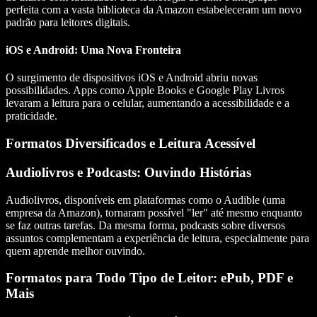
perfeita com a vasta biblioteca da Amazon estabeleceram um novo
padrão para leitores digitais.
iOS e Android: Uma Nova Fronteira
O surgimento de dispositivos iOS e Android abriu novas
possibilidades. Apps como Apple Books e Google Play Livros
levaram a leitura para o celular, aumentando a acessibilidade e a
praticidade.
Formatos Diversificados e Leitura Acessível
Audiolivros e Podcasts: Ouvindo Histórias
Audiolivros, disponíveis em plataformas como o Audible (uma
empresa da Amazon), tornaram possível "ler" até mesmo enquanto
se faz outras tarefas. Da mesma forma, podcasts sobre diversos
assuntos complementam a experiência de leitura, especialmente para
quem aprende melhor ouvindo.
Formatos para Todo Tipo de Leitor: ePub, PDF e
Mais