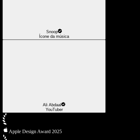
Snoop
Ícone da música
Ali Abdaal
YouTuber
Apple Design Award 2025