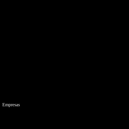
Empresas