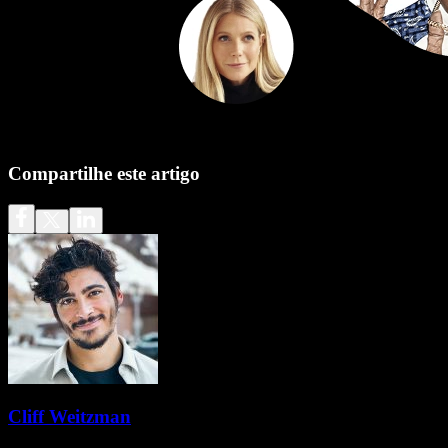
Compartilhe este artigo
Cliff Weitzman