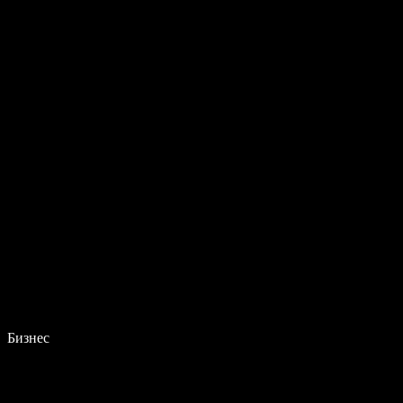
Бизнес