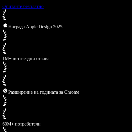
Опитайте безплатно
Награда Apple Design 2025
1M+ петзвездни отзива
Разширение на годината за Chrome
60M+ потребители