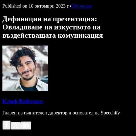
Published on
10 октомври 2023 г.
•
Обучение
Дефиниция на презентация:
Овладяване на изкуството на
въздействащата комуникация
Клиф Вайцман
Главен изпълнителен директор и основател на Speechify