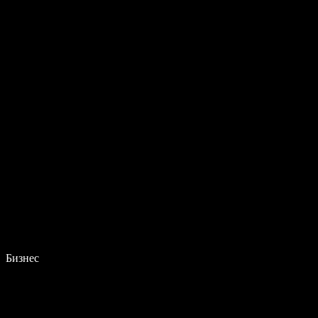
Бизнес