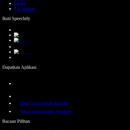
Media
Kit Jenama
Ikuti Speechify
Dapatkan Aplikasi
Muat Turun untuk macOS
Muat Turun untuk Windows
Bacaan Pilihan