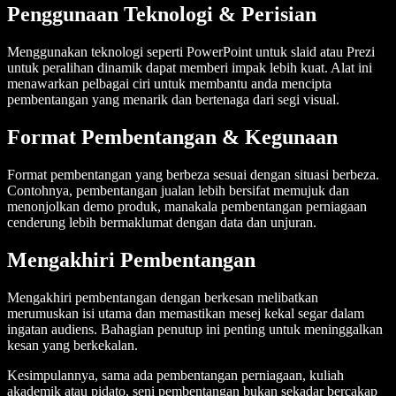
Penggunaan Teknologi & Perisian
Menggunakan teknologi seperti PowerPoint untuk slaid atau Prezi
untuk peralihan dinamik dapat memberi impak lebih kuat. Alat ini
menawarkan pelbagai ciri untuk membantu anda mencipta
pembentangan yang menarik dan bertenaga dari segi visual.
Format Pembentangan & Kegunaan
Format pembentangan yang berbeza sesuai dengan situasi berbeza.
Contohnya, pembentangan jualan lebih bersifat memujuk dan
menonjolkan demo produk, manakala pembentangan perniagaan
cenderung lebih bermaklumat dengan data dan unjuran.
Mengakhiri Pembentangan
Mengakhiri pembentangan dengan berkesan melibatkan
merumuskan isi utama dan memastikan mesej kekal segar dalam
ingatan audiens. Bahagian penutup ini penting untuk meninggalkan
kesan yang berkekalan.
Kesimpulannya, sama ada pembentangan perniagaan, kuliah
akademik atau pidato, seni pembentangan bukan sekadar bercakap