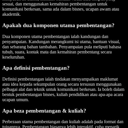
sesuai, dan menggunakan kemahiran pembentangan untuk
komunikasi berkesan, sama ada dalam bisnes, ucapan awam atau
akademik.
Apakah dua komponen utama pembentangan?
Dua komponen utama pembentangan ialah kandungan dan
penyampaian. Kandungan merangkumi isi utama, bantuan visual,
dan sebarang bahan tambahan. Penyampaian pula meliputi bahasa
tubuh, suara, kontak mata dan kemahiran pembentang secara
keseluruhan.
Apa definisi pembentangan?
Definisi pembentangan ialah tindakan menyampaikan maklumat
atau idea kepada sekumpulan orang secara tersusun menggunakan
pelbagai alat dan teknik untuk komunikasi berkesan. Ia boleh dalam
bentuk pembentangan bisnes, kuliah pendidikan atau apa-apa acara
ucapan umum.
Apa beza pembentangan & kuliah?
Perbezaan utama pembentangan dan kuliah adalah pada format dan
tujuannya. Pembentangan biasanya lebih interaktif, cuba menarik