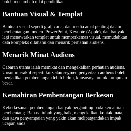
boleh menambah nilai pendidikan.
Bantuan Visual & Templat
Bantuan visual seperti graf, carta, dan media amat penting dalam
pembentangan moden. PowerPoint, Keynote (Apple), dan banyak
lagi menawarkan templat untuk memperkemas visual, memudahkan
data kompleks difahami dan menarik perhatian audiens.
Menarik Minat Audiens
Cabaran utama ialah memikat dan mengekalkan perhatian audiens.
Unsur interaktif seperti kuiz atau segmen penyertaan audiens boleh
menjadikan pembentangan lebih hidup, khususnya untuk kumpulan
besar.
Kemahiran Pembentangan Berkesan
Keberkesanan pembentangan banyak bergantung pada kemahiran
pembentang. Bahasa tubuh yang baik, mengekalkan kontak mata,
dan gaya penyampaian yang yakin akan melipatgandakan impak
ucapan anda.