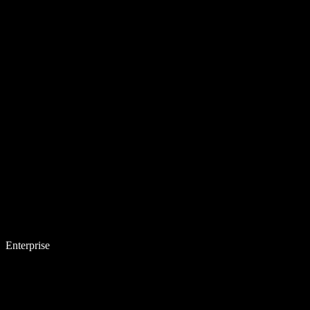
Enterprise