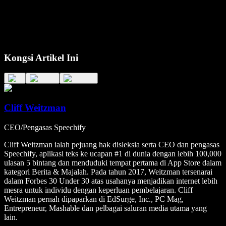
Kongsi Artikel Ini
Cliff Weitzman
CEO/Pengasas Speechify
Cliff Weitzman ialah pejuang hak disleksia serta CEO dan pengasas
Speechify, aplikasi teks ke ucapan #1 di dunia dengan lebih 100,000
ulasan 5 bintang dan menduduki tempat pertama di App Store dalam
kategori Berita & Majalah. Pada tahun 2017, Weitzman tersenarai
dalam Forbes 30 Under 30 atas usahanya menjadikan internet lebih
mesra untuk individu dengan keperluan pembelajaran. Cliff
Weitzman pernah dipaparkan di EdSurge, Inc., PC Mag,
Entrepreneur, Mashable dan pelbagai saluran media utama yang
lain.