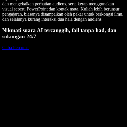
dan mengekalkan perhatian audiens, serta kerap menggunakan
visual seperti PowerPoint dan kontak mata. Kuliah lebih berunsur
pengajaran, biasanya disampaikan oleh pakar untuk berkongsi ilmu,
dan selalunya kurang interaksi dua hala dengan audiens.
Nikmati suara AI tercanggih, fail tanpa had, dan
sokongan 24/7
Cuba Percuma