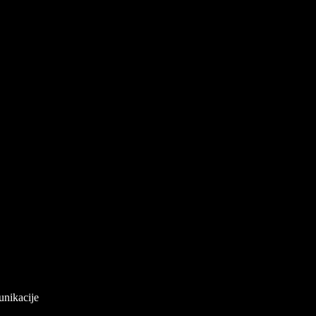
unikacije