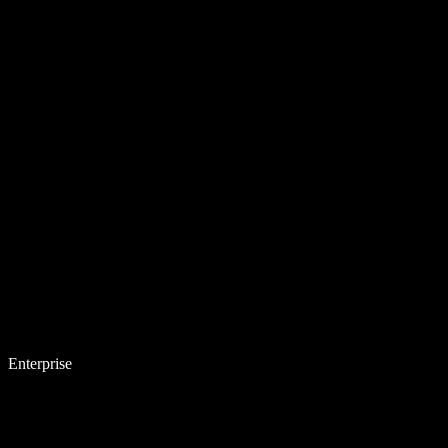
Enterprise